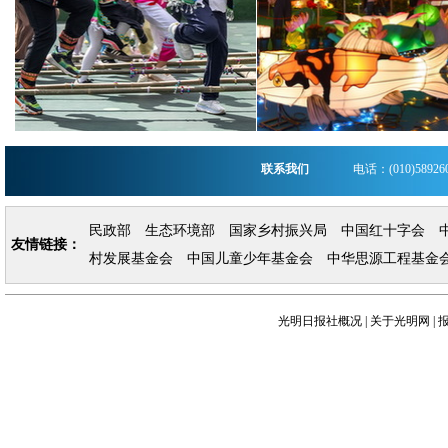
联系我们
电话：(010)5892
民政部
生态环境部
国家乡村振兴局
中国红十字会
友情链接：
村发展基金会
中国儿童少年基金会
中华思源工程基金
光明日报社概况
|
关于光明网
|