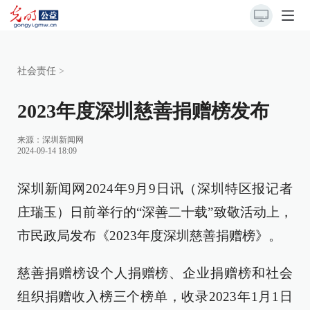
社会责任
>
2023年度深圳慈善捐赠榜发布
来源：
深圳新闻网
2024-09-14 18:09
深圳新闻网2024年9月9日讯（深圳特区报记者
庄瑞玉）日前举行的“深善二十载”致敬活动上，
市民政局发布《2023年度深圳慈善捐赠榜》。
慈善捐赠榜设个人捐赠榜、企业捐赠榜和社会
组织捐赠收入榜三个榜单，收录2023年1月1日