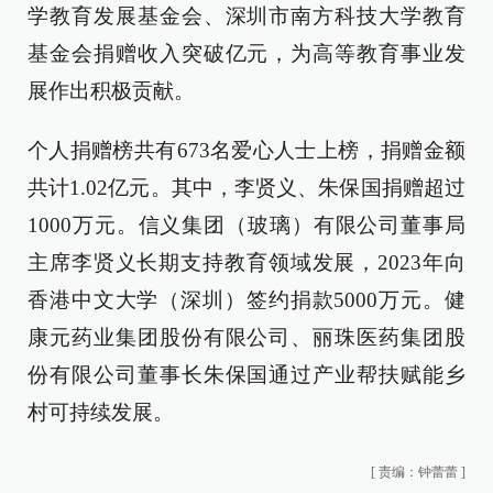
学教育发展基金会、深圳市南方科技大学教育
基金会捐赠收入突破亿元，为高等教育事业发
展作出积极贡献。
个人捐赠榜共有673名爱心人士上榜，捐赠金额
共计1.02亿元。其中，李贤义、朱保国捐赠超过
1000万元。信义集团（玻璃）有限公司董事局
主席李贤义长期支持教育领域发展，2023年向
香港中文大学（深圳）签约捐款5000万元。健
康元药业集团股份有限公司、丽珠医药集团股
份有限公司董事长朱保国通过产业帮扶赋能乡
村可持续发展。
[
责编：钟蕾蕾
]