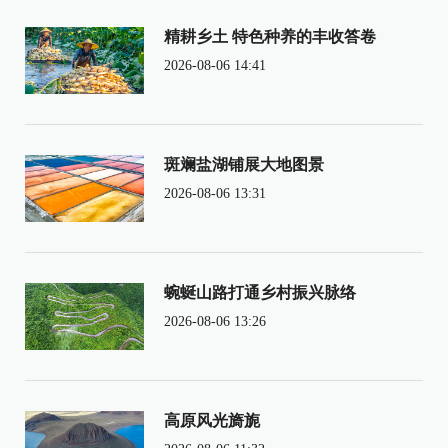
精耕乡土 特色种养的丰收答卷
2026-08-06 14:41
斑斓盐湖铺展大地图景
2026-08-06 13:31
蜿蜒山路打通乡村振兴脉络
2026-08-06 13:26
高原风光旖旎