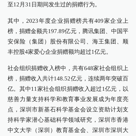
至12月31日期间发生过的捐赠行为。
其中，2023年度企业捐赠榜共有409家企业上
榜，捐赠金额共197.89亿元，腾讯集团、中国平
安保险（集团）股份有限公司、海王集团、顺
丰控股4家爱心企业捐赠额均超过1亿元。
社会组织捐赠收入榜中，共有648家社会组织上
榜，捐赠收入共计148.52亿元，连续两年突破百
亿。其中11家社会组织捐赠收入超过1亿元，以
慈善力量支持科学和教育事业发展成为年度亮
点，深圳市新基石科学基金会设立资助计划支
持科学家潜心基础科学领域研究，深圳市香港
中文大学（深圳）教育基金会、深圳市深圳大