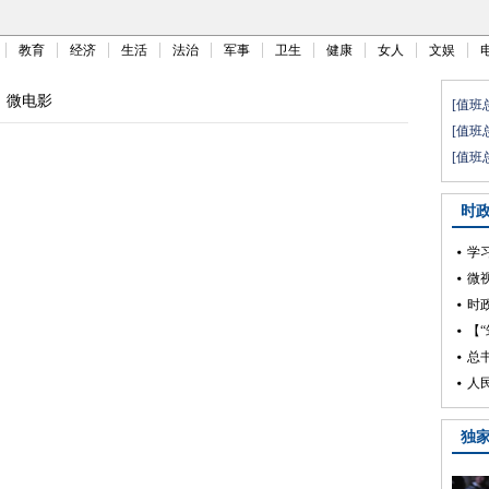
教育
经济
生活
法治
军事
卫生
健康
女人
文娱
微电影