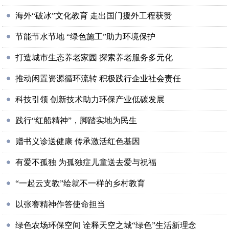
海外“破冰”文化教育 走出国门援外工程获赞
节能节水节地 “绿色施工”助力环境保护
打造城市生态养老家园 探索养老服务多元化
推动闲置资源循环流转 积极践行企业社会责任
科技引领 创新技术助力环保产业低碳发展
践行“红船精神”，脚踏实地为民生
赠书义诊送健康 传承激活红色基因
有爱不孤独 为孤独症儿童送去爱与祝福
“一起云支教”绘就不一样的乡村教育
以张謇精神作答使命担当
绿色农场环保空间 诠释天空之城“绿色”生活新理念