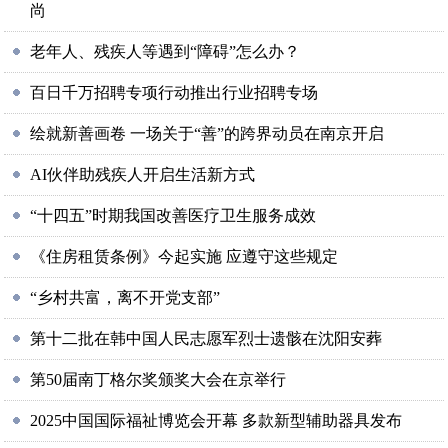
尚
老年人、残疾人等遇到“障碍”怎么办？
百日千万招聘专项行动推出行业招聘专场
绘就新善画卷 一场关于“善”的跨界动员在南京开启
AI伙伴助残疾人开启生活新方式
“十四五”时期我国改善医疗卫生服务成效
《住房租赁条例》今起实施 应遵守这些规定
“乡村共富，离不开党支部”
第十二批在韩中国人民志愿军烈士遗骸在沈阳安葬
第50届南丁格尔奖颁奖大会在京举行
2025中国国际福祉博览会开幕 多款新型辅助器具发布