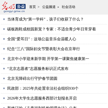
首页
>
公益频道
»
社会活动
当体育成为“第一学科”，孩子们收获了什么？
碳板跑鞋成校园新宠？专家：不适合青少年日常穿着
全国“爱耳日”：这场公益音乐会温暖人心
纪念“三八”国际妇女节暨表彰大会在京举行
北京中小学迎来新学期 开学第一课聚焦健康第一
“北京志愿者”志愿服务标识正式发布
北京无障碍出行守护春节团圆
民政部：2025年共处置非法社会组织930个
2026年大学生志愿服务西部计划报名开启