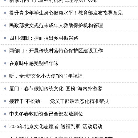
新修订的《儿童福利机构管理办法》公布
提升青少年学生身心健康水平！教育部发布指导意见
民政部发文规范未成年人救助保护机构管理
四川德阳：挂面拉出乡村振兴路
两部门：开展传统村落特色保护区建设工作
在京味中感受别样年味
听，全球“文化小大使”的马年祝福
厦门：春节假期传统文化“圈粉”海内外游客
接茬干 不松劲——党员干部话常态化精准帮扶
中央冬春救助资金已全部发放到位
2026年北京文化志愿者“送福到家”活动启动