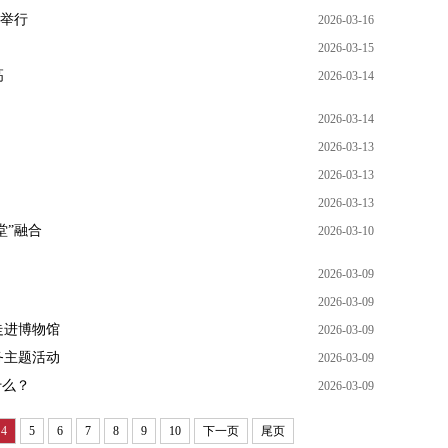
动举行
2026-03-16
2026-03-15
高
2026-03-14
2026-03-14
2026-03-13
2026-03-13
2026-03-13
堂”融合
2026-03-10
2026-03-09
2026-03-09
次走进博物馆
2026-03-09
务主题活动
2026-03-09
什么？
2026-03-09
4
5
6
7
8
9
10
下一页
尾页