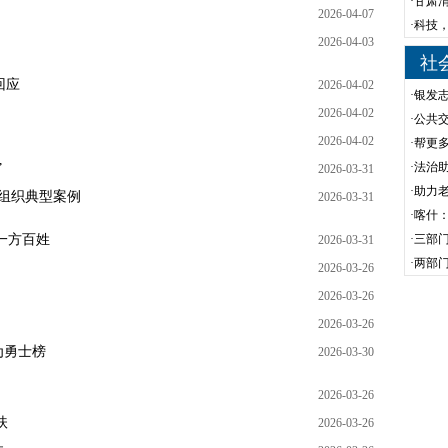
·
甘肃渭
2026-04-07
·
科技
2026-04-03
社
回应
2026-04-02
·
银发
2026-04-02
·
公共
2026-04-02
·
帮更
·
法治
”
2026-03-31
·
助力老
组织典型案例
2026-03-31
·
喀什：
一方百姓
·
三部门
2026-03-31
·
两部
2026-03-26
2026-03-26
2026-03-26
为勇士榜
2026-03-30
2026-03-26
扶
2026-03-26