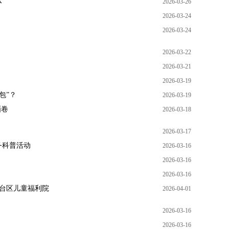
体
2026-03-26
2026-03-24
2026-03-24
2026-03-22
2026-03-21
2026-03-19
包”？
2026-03-19
画卷
2026-03-18
2026-03-17
务科普活动
2026-03-16
2026-03-16
2026-03-16
丰台区儿童福利院
2026-04-01
2026-03-16
2026-03-16