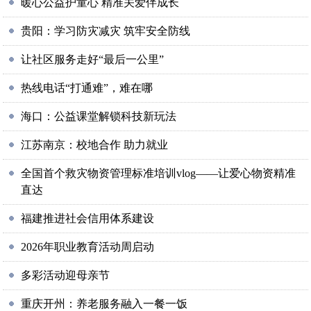
暖心公益护童心 精准关爱伴成长
贵阳：学习防灾减灾 筑牢安全防线
让社区服务走好“最后一公里”
热线电话“打通难”，难在哪
海口：公益课堂解锁科技新玩法
江苏南京：校地合作 助力就业
全国首个救灾物资管理标准培训vlog——让爱心物资精准
直达
福建推进社会信用体系建设
2026年职业教育活动周启动
多彩活动迎母亲节
重庆开州：养老服务融入一餐一饭