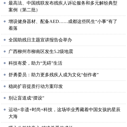
最高法、中国残联发布残疾人诉讼服务和多元解纷典型
案例（第二批）
增设健身器材、配备AED……成都这些民生“小事”有了
着落
全国助残日主题宣讲报告会举办
广西柳州市柳南区发生5.2级地震
科技有爱，助力“无碍”生活
舒勇委员：助力更多残疾人成为文化“创作者”
稳岗扩容提质行动方案印发
别让盲道成“摆设”
运动+非遗+时尚+科技，这场毕业秀藏着中国女孩的星辰
大海