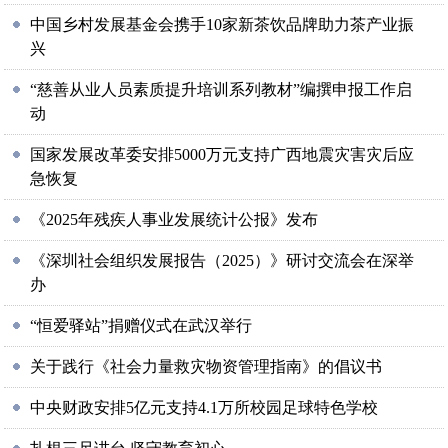
中国乡村发展基金会携手10家新茶饮品牌助力茶产业振
兴
“慈善从业人员素质提升培训系列教材”编撰申报工作启
动
国家发展改革委安排5000万元支持广西地震灾害灾后应
急恢复
《2025年残疾人事业发展统计公报》发布
《深圳社会组织发展报告（2025）》研讨交流会在深举
办
“恒爱驿站”捐赠仪式在武汉举行
关于践行《社会力量救灾物资管理指南》的倡议书
中央财政安排5亿元支持4.1万所校园足球特色学校