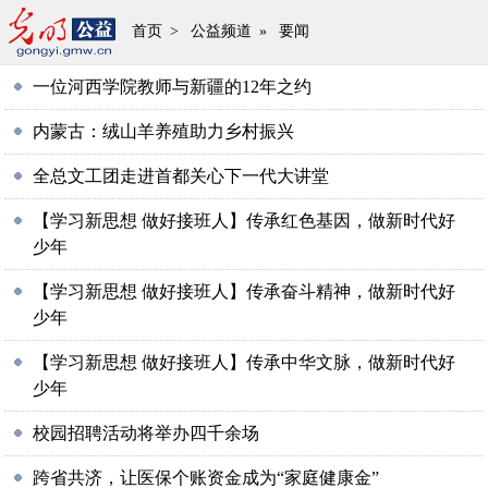
首页
>
公益频道
»
要闻
一位河西学院教师与新疆的12年之约
内蒙古：绒山羊养殖助力乡村振兴
全总文工团走进首都关心下一代大讲堂
【学习新思想 做好接班人】传承红色基因，做新时代好
少年
【学习新思想 做好接班人】传承奋斗精神，做新时代好
少年
【学习新思想 做好接班人】传承中华文脉，做新时代好
少年
校园招聘活动将举办四千余场
跨省共济，让医保个账资金成为“家庭健康金”