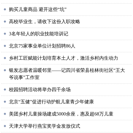
购买儿童商品 避开这些“坑”
高校毕业生，请收下这份入职攻略
3名年轻人的职业技能培训记
北京75家事业单位计划招聘86人
乡村工匠赋能计划培育本土人才，激活乡村内生动力
银发志愿者温暖邻里——记四川省荣县桂林街社区“王大
爷说事”工作室
校园招聘活动将举办四千余场
北京“五健”促进行动护航儿童青少年健康
美团乡村儿童操场建成5000余座，惠及超68万儿童
天津大学举行燕宝奖学金发放仪式