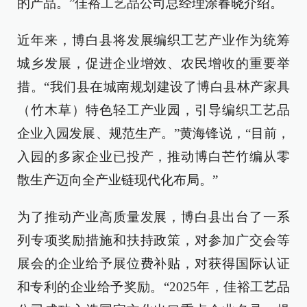
的产品。”佳裕工艺品公司总经理涂春晓介绍。
近年来，博白县将发展编织工艺产业作为统筹
城乡发展，促进企业增效、农民增收的重要举
措。“我们县在城南规划建设了博白县林产家具
（竹木草）特色轻工产业园，引导编织工艺品
企业入园发展、规范生产。”黄海锋说，“目前，
入园的多家企业已投产，推动博白芒竹编从零
散生产迈向全产业链现代化布局。”
为了推动产业高质量发展，博白县出台了一系
列专项奖励措施和扶持政策，对参加广交会等
展会的企业给予展位费补贴，对获得国际认证
和专利的企业给予奖励。“2025年，佳裕工艺品