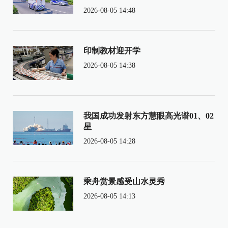
2026-08-05 14:48
印制教材迎开学
2026-08-05 14:38
我国成功发射东方慧眼高光谱01、02
星
2026-08-05 14:28
乘舟赏景感受山水灵秀
2026-08-05 14:13