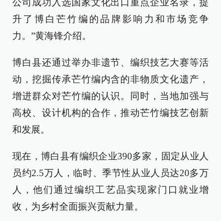
公司成功入选国家文化出口重点企业名录，提
升了博白芒竹编的品牌影响力和市场竞争
力。”黄海锋介绍。
博白县还通过举办非遗节、编织技艺大赛等活
动，挖掘传承芒竹编内含的非物质文化遗产，
增进群众对芒竹编的认识。同时，当地加强与
高校、设计机构的合作，推动芒竹编技艺创新
和发展。
现在，博白县有编织企业390多家，固定从业人
员约2.5万人，临时、季节性从业人员达20多万
人，他们通过编织工艺品实现家门口就业增
收，为乡村全面振兴贡献力量。