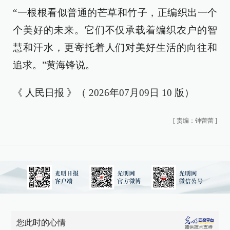
“一根根看似普通的芒草和竹子，正编织出一个
个美好的未来。它们不仅承载着编织农户的智
慧和汗水，更寄托着人们对美好生活的向往和
追求。”黄海锋说。
《 人民日报 》（ 2026年07月09日 10 版）
[
责编：钟蕾蕾
]
您此时的心情