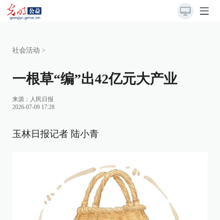
社会活动
>
一根草“编”出42亿元大产业
来源：
人民日报
2026-07-09 17:28
玉林日报记者 陆小青