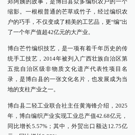
郑阿姨的故事，是博白县众多编织农户的一个
缩影。一根根普通的芒草或竹子，经过编织农
户的巧手，不仅变成了精美的工艺品，更“编”出
了一个年产值超42亿元的大产业。
博白芒竹编织技艺，是一项有着千年历史的传
统手工技艺，2014年被列入广西壮族自治区第
五批自治区级非物质文化遗产代表性项目名
录，是博白县的一张文化名片，也发展成为当
地的支柱产业之一。
博白县二轻工业联合社主任黄海锋介绍，2025
年，博白编织产业实现工业总产值42.68亿元，
同比增长5.57%；其中，外贸出口额达12.75亿