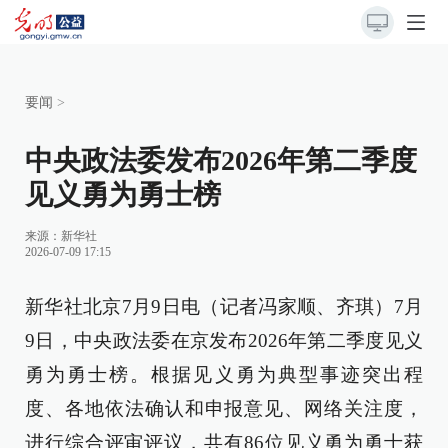
要闻
>
中央政法委发布2026年第二季度
见义勇为勇士榜
来源：
新华社
2026-07-09 17:15
新华社北京7月9日电（记者冯家顺、齐琪）7月
9日，中央政法委在京发布2026年第二季度见义
勇为勇士榜。根据见义勇为典型事迹突出程
度、各地依法确认和申报意见、网络关注度，
进行综合评审评议，共有86位见义勇为勇士获