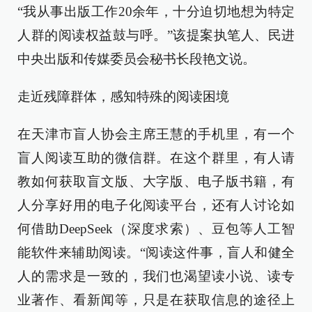
“我从事出版工作20余年，十分迫切地想为特定
人群的阅读权益鼓与呼。”该提案执笔人、民进
中央出版和传媒委员会秘书长段艳文说。
走近残障群体，感知特殊的阅读困境
在天津市盲人协会主席王慧的手机里，有一个
盲人阅读互助的微信群。在这个群里，有人请
教如何获取盲文版、大字版、电子版书籍，有
人分享好用的电子化阅读平台，还有人讨论如
何借助DeepSeek（深度求索）、豆包等人工智
能软件来辅助阅读。“阅读这件事，盲人和健全
人的需求是一致的，我们也渴望读小说、读专
业著作、看新闻等，只是在获取信息的途径上