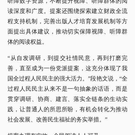
听障数字资源，不断提升视障、听障群体的阅
读深度和广度。提案还围绕探索建立财政全流
程支持机制，完善出版人才培育发展机制等方
面提出具体建议，推动切实保障视障、听障群
体的阅读权益。
“从自发调研，到提交社情民意，再到打磨完
善，直至成为一份党派提案，这充分体现了我
国全过程人民民主的强大活力。”段艳文说，“全
过程人民民主从来不是一句抽象的话语，而是
贯穿调研、协商、建言、落实全链条的生动实
践，让普通人的所思所盼，有机会转化为推动
社会发展、改善民生福祉的务实举措。”