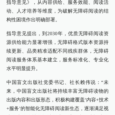
指导意见》，从内容供给、服务效能、阅读活
动、人才培养等维度，为破解无障碍阅读的结
构性困境作出明确部署。
指导意见提出，到2030年，优质无障碍阅读资
源供给能力显著增强，无障碍格式版本资源持
续更新、品类精准适配不同残疾群体，无障碍
阅读服务体系基本建立，服务标准化、专业化
水平明显提升。
中国盲文出版社党委书记、社长赖伟说：“未
来，中国盲文出版社将持续丰富无障碍读物的
出版内容和出版形态，积极构建覆盖‘内容+技术
+服务’的智能化无障碍阅读新生态，逐渐满足视