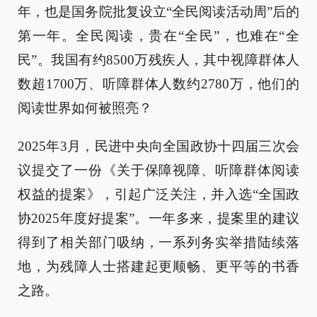
年，也是国务院批复设立“全民阅读活动周”后的
第一年。全民阅读，贵在“全民”，也难在“全
民”。我国有约8500万残疾人，其中视障群体人
数超1700万、听障群体人数约2780万，他们的
阅读世界如何被照亮？
2025年3月，民进中央向全国政协十四届三次会
议提交了一份《关于保障视障、听障群体阅读
权益的提案》，引起广泛关注，并入选“全国政
协2025年度好提案”。一年多来，提案里的建议
得到了相关部门吸纳，一系列务实举措陆续落
地，为残障人士搭建起更顺畅、更平等的书香
之路。