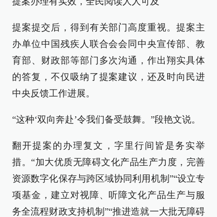
提案办理有实效，全民阅读人人可及
提案提交后，得到有关部门高度重视。提案主
办单位中国残疾人联合会会同中央宣传部、教
育部、财政部等部门多次沟通，作出翔实具体
的答复，不仅吸纳了提案建议，还及时向民进
中央反馈工作进展。
“这种‘双向奔赴’令我们备受鼓舞。”段艳文说。
翻开提案的办理复文，字里行间皆是务实举
措。“加大优质无障碍文化产品生产力度，完善
资源数字化保存与跨区域协同利用机制”“设立专
项基金，建立对视障、听障文化产品生产与服
务全流程财政支持机制”“推进造就一大批无障碍