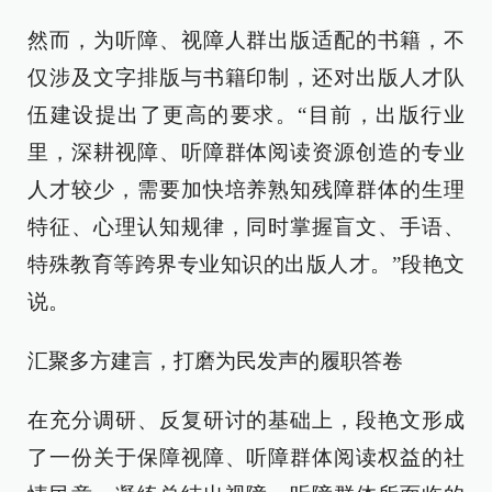
然而，为听障、视障人群出版适配的书籍，不
仅涉及文字排版与书籍印制，还对出版人才队
伍建设提出了更高的要求。“目前，出版行业
里，深耕视障、听障群体阅读资源创造的专业
人才较少，需要加快培养熟知残障群体的生理
特征、心理认知规律，同时掌握盲文、手语、
特殊教育等跨界专业知识的出版人才。”段艳文
说。
汇聚多方建言，打磨为民发声的履职答卷
在充分调研、反复研讨的基础上，段艳文形成
了一份关于保障视障、听障群体阅读权益的社