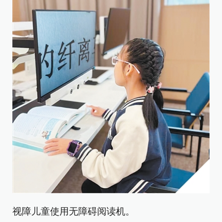
视障儿童使用无障碍阅读机。