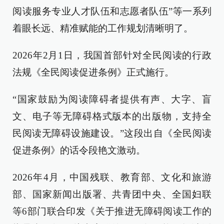
阅读服务专业人才队伍和志愿者队伍”等一系列
着眼长远、精准赋能的工作规划清晰明了。
2026年2月1日，我国首部针对全民阅读的行政
法规《全民阅读促进条例》正式施行。
“国家鼓励为阅读障碍者提供有声、大字、盲
文、电子等无障碍格式版本的出版物，支持全
民阅读无障碍设施建设。”这段出自《全民阅读
促进条例》的话令段艳文激动。
2026年4月，中国残联、教育部、文化和旅游
部、国家新闻出版署、共青团中央、全国妇联
等6部门联合印发《关于推进无障碍阅读工作的