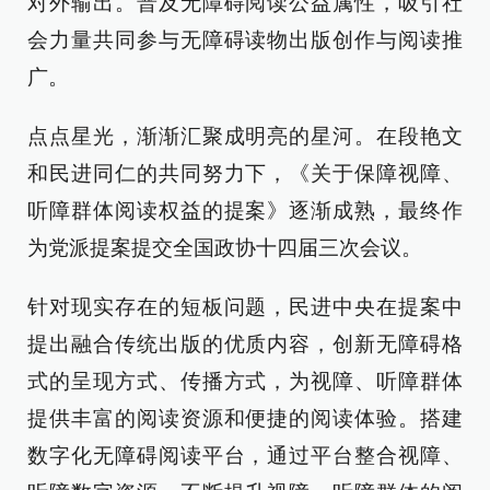
对外输出。普及无障碍阅读公益属性，吸引社
会力量共同参与无障碍读物出版创作与阅读推
广。
点点星光，渐渐汇聚成明亮的星河。在段艳文
和民进同仁的共同努力下，《关于保障视障、
听障群体阅读权益的提案》逐渐成熟，最终作
为党派提案提交全国政协十四届三次会议。
针对现实存在的短板问题，民进中央在提案中
提出融合传统出版的优质内容，创新无障碍格
式的呈现方式、传播方式，为视障、听障群体
提供丰富的阅读资源和便捷的阅读体验。搭建
数字化无障碍阅读平台，通过平台整合视障、