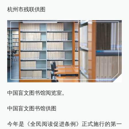
杭州市残联供图
中国盲文图书馆阅览室。
中国盲文图书馆供图
今年是《全民阅读促进条例》正式施行的第一