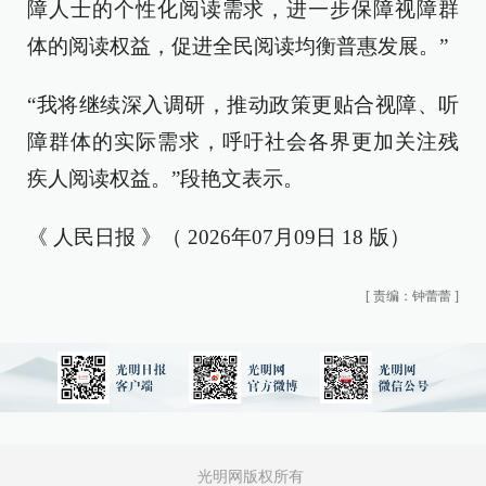
障人士的个性化阅读需求，进一步保障视障群
体的阅读权益，促进全民阅读均衡普惠发展。”
“我将继续深入调研，推动政策更贴合视障、听
障群体的实际需求，呼吁社会各界更加关注残
疾人阅读权益。”段艳文表示。
《 人民日报 》（ 2026年07月09日 18 版）
[
责编：钟蕾蕾
]
光明网版权所有