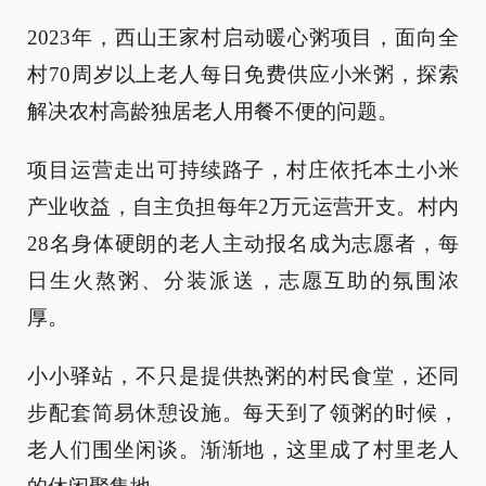
2023年，西山王家村启动暖心粥项目，面向全
村70周岁以上老人每日免费供应小米粥，探索
解决农村高龄独居老人用餐不便的问题。
项目运营走出可持续路子，村庄依托本土小米
产业收益，自主负担每年2万元运营开支。村内
28名身体硬朗的老人主动报名成为志愿者，每
日生火熬粥、分装派送，志愿互助的氛围浓
厚。
小小驿站，不只是提供热粥的村民食堂，还同
步配套简易休憩设施。每天到了领粥的时候，
老人们围坐闲谈。渐渐地，这里成了村里老人