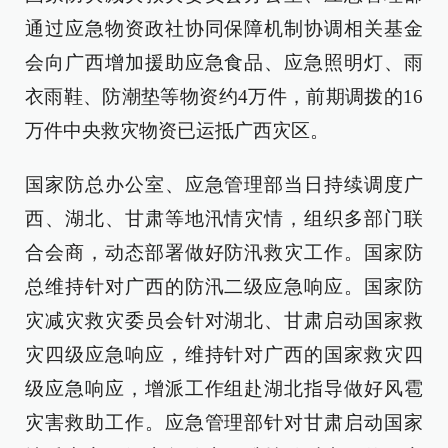
通过应急物资政社协同保障机制协调相关基金
会向广西增加援助应急食品、应急照明灯、雨
衣雨鞋、防潮垫等物资约4万件，前期调拨的16
万件中央救灾物资已运抵广西灾区。
国家防总办公室、应急管理部当日持续调度广
西、湖北、甘肃等地汛情灾情，组织多部门联
合会商，动态部署做好防汛救灾工作。国家防
总维持针对广西的防汛二级应急响应。国家防
灾减灾救灾委员会针对湖北、甘肃启动国家救
灾四级应急响应，维持针对广西的国家救灾四
级应急响应，增派工作组赴湖北指导做好风雹
灾害救助工作。应急管理部针对甘肃启动国家