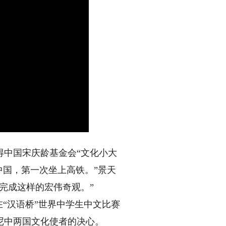
得中国宋庆龄基金会“文化小大
中国，第一次坐上高铁。”景天
完成这样的宏伟奇观。”
“汉语桥”世界中学生中文比赛
尼中两国文化使者的决心。