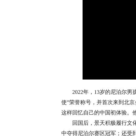
2022年，13岁的尼泊尔男
使”荣誉称号，并首次来到北京
这样回忆自己的中国初体验。
回国后，景天积极履行文化使
中夺得尼泊尔赛区冠军；还受