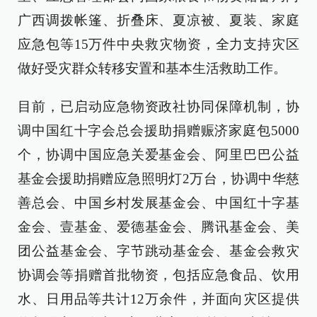
广西调拨帐篷、折叠床、夏凉被、夏装、家庭
应急包等15万件中央救灾物资，全力支持灾区
做好受灾群众转移安置和基本生活救助工作。
目前，已启动应急物资政社协同保障机制，协
调中国红十字会总会援助捐赠赈济家庭包5000
个，协调中国应急关爱基金会、阿里巴巴公益
基金会援助捐赠应急照明灯2万台，协调中华慈
善总会、中国乡村发展基金会、中国红十字基
金会、壹基金、爱德基金会、腾讯基金会、美
团公益基金会、字节跳动基金会、基金会救灾
协调会等捐赠首批物资，包括应急食品、饮用
水、日用品等共计12万余件，并面向灾区提供