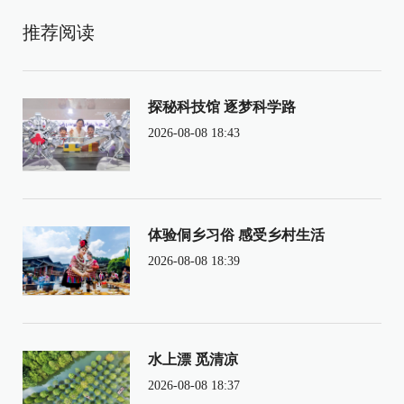
推荐阅读
探秘科技馆 逐梦科学路
2026-08-08 18:43
体验侗乡习俗 感受乡村生活
2026-08-08 18:39
水上漂 觅清凉
2026-08-08 18:37