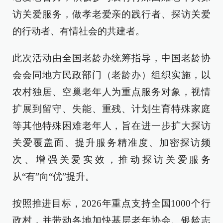
访关爱服务，做孝老爱亲的践行者、探访关爱
的行动者、有情社会的共建者。
此次活动由全国老龄办统筹指导，中国老龄协
会会同地方民政部门（老龄办）组织实施，以
农村独居、空巢老年人为重点服务对象，视情
扩展到留守、失能、重残、计划生育特殊家庭
等其他特殊困难老年人，旨在进一步扩大探访
关爱覆盖面、提升服务精准度、加密探访频
次、增强关爱实效，推动探访关爱服务
从“有”向“优”提升。
按照推进目标，2026年重点支持全国1000个行
政村，并带动各地加快基层老年协会、银龄志