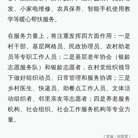
发、小家电维修、农具保养、智能手机使用教
学等暖心帮扶服务。
在服务力量上，将注重发挥四方面作用：一是
村干部、基层网格员、民政协理员、农村助老
员等专职工作人员；二是基层老年协会（银龄
志愿服务队）和银龄志愿者，在村党组织领导
下做好组织动员、日常管理和服务协调；三是
乡村医生、快递员、助餐点工作人员、文体活
动组织者、邻里亲友等志愿者；四是养老服务
机构、社会组织、社会工作服务机构等专业力
量。
[
责编：钟蕾蕾
]