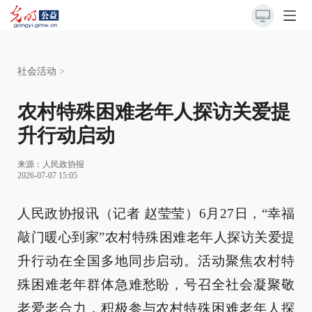
社会活动
>
农村特殊困难老年人探访关爱提
升行动启动
来源：
人民政协报
2026-07-07 15:05
人民政协报讯（记者 赵莹莹）6月27日，“幸福
敲门暖心到家”农村特殊困难老年人探访关爱提
升行动在全国多地同步启动。活动聚焦农村特
殊困难老年群体急难愁盼，号召全社会凝聚敬
老爱老合力，积极参与农村特殊困难老年人探