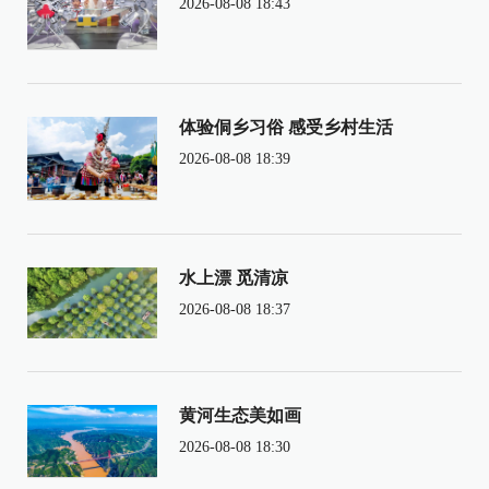
2026-08-08 18:43
体验侗乡习俗 感受乡村生活
2026-08-08 18:39
水上漂 觅清凉
2026-08-08 18:37
黄河生态美如画
2026-08-08 18:30