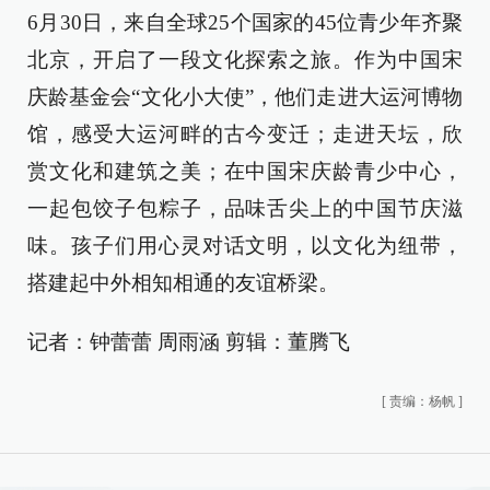
6月30日，来自全球25个国家的45位青少年齐聚
北京，开启了一段文化探索之旅。作为中国宋
庆龄基金会“文化小大使”，他们走进大运河博物
馆，感受大运河畔的古今变迁；走进天坛，欣
赏文化和建筑之美；在中国宋庆龄青少中心，
一起包饺子包粽子，品味舌尖上的中国节庆滋
味。孩子们用心灵对话文明，以文化为纽带，
搭建起中外相知相通的友谊桥梁。
记者：钟蕾蕾 周雨涵 剪辑：董腾飞
[
责编：杨帆
]