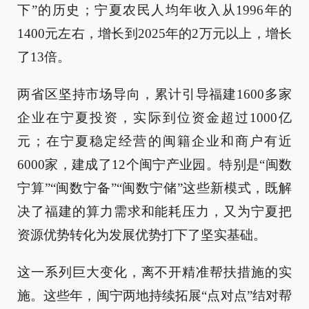
下”的历史；宁夏农民人均年收入从1996年的
1400元左右，增长到2025年的2万元以上，增长
了13倍。
两省区坚持市场导向，累计引导福建1600多家
企业在宁夏投资，实际到位资金超过1000亿
元；在宁夏稳定经营的闽籍企业和商户有近
6000家，建成了12个闽宁产业园。特别是“闽数
宁算”“闽数宁备”“闽数宁储”这些新模式，既解
决了福建的算力需求和能耗压力，又为宁夏把
资源优势转化为发展优势打下了坚实基础。
这一系列巨大变化，离不开精准帮扶措施的实
施。这些年，闽宁两地持续拓展“点对点”结对帮