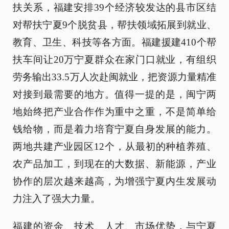
扶关系，福建安排39个经济较发达的县市区结
对帮扶宁夏9个脱贫县，帮扶领域拓展到就业、
教育、卫生、科技等各方面。福建援建410个帮
扶车间让20万宁夏群众在家门口就业，有组织
劳务输出33.5万人次赴闽就业，把资源力量精准
对接到最需要的地方。值得一提的是，闽宁两
地始终把产业合作作为重中之重，不是简单给
钱给物，而是着力培育宁夏自身发展的能力。
两地共建产业园区12个，从最初的种植养殖、
农产品加工，到现在的大数据、新能源，产业
协作的层次越来越高，为增强宁夏内生发展动
力注入了强大力量。
福建的资金、技术、人才、市场优势，与宁夏