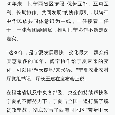
30年来，闽宁两省区按照“优势互补、互惠互
利、长期协作、共同发展”的协作原则，以铸牢
中华民族共同体意识为主线，一任接着一任
干，一张蓝图绘到底，推动闽宁协作不断走深
走实。
“这30年，是宁夏发展最快、变化最大、群众得
实惠最多的30年。闽宁协作给宁夏带来的变
化，可以用‘翻天覆地’来形容。”宁夏农业农村
厅党组书记、厅长王建在发布会上说。
在福建省以及中央各部委、央企的持续帮扶和
宁夏的不懈努力下，宁夏与全国一道打赢了脱
贫攻坚战，彻底改写了西海固地区“苦瘠甲天