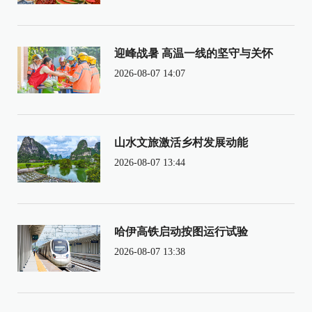
迎峰战暑 高温一线的坚守与关怀
2026-08-07 14:07
山水文旅激活乡村发展动能
2026-08-07 13:44
哈伊高铁启动按图运行试验
2026-08-07 13:38