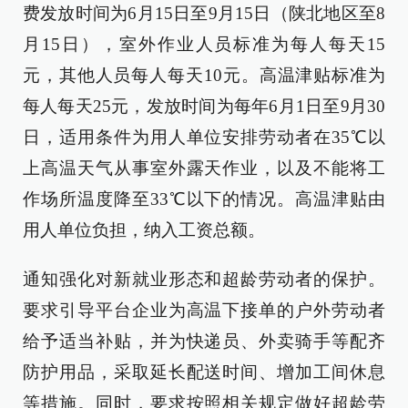
费发放时间为6月15日至9月15日（陕北地区至8
月15日），室外作业人员标准为每人每天15
元，其他人员每人每天10元。高温津贴标准为
每人每天25元，发放时间为每年6月1日至9月30
日，适用条件为用人单位安排劳动者在35℃以
上高温天气从事室外露天作业，以及不能将工
作场所温度降至33℃以下的情况。高温津贴由
用人单位负担，纳入工资总额。
通知强化对新就业形态和超龄劳动者的保护。
要求引导平台企业为高温下接单的户外劳动者
给予适当补贴，并为快递员、外卖骑手等配齐
防护用品，采取延长配送时间、增加工间休息
等措施。同时，要求按照相关规定做好超龄劳