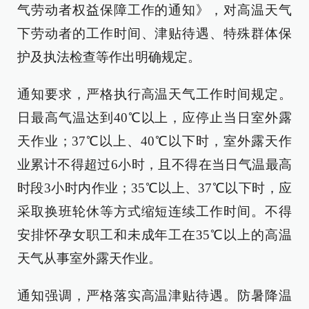
气劳动者权益保障工作的通知》，对高温天气
下劳动者的工作时间、津贴待遇、特殊群体保
护及执法检查等作出明确规定。
通知要求，严格执行高温天气工作时间规定。
日最高气温达到40℃以上，应停止当日室外露
天作业；37℃以上、40℃以下时，室外露天作
业累计不得超过6小时，且不得在当日气温最高
时段3小时内作业；35℃以上、37℃以下时，应
采取换班轮休等方式缩短连续工作时间。不得
安排怀孕女职工和未成年工在35℃以上的高温
天气从事室外露天作业。
通知强调，严格落实高温津贴待遇。防暑降温