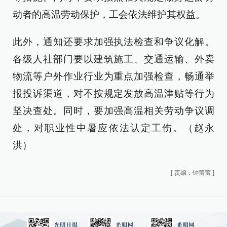
动者的高温劳动保护，工会依法维护其权益。
此外，通知还要求加强执法检查和争议化解。
各级人社部门要以建筑施工、交通运输、外卖
物流等户外作业行业为重点加强检查，畅通举
报投诉渠道，对不按规定发放高温津贴等行为
坚决查处。同时，要加强高温相关劳动争议调
处，对职业性中暑应依法认定工伤。（赵永
洪）
[
责编：钟蕾蕾
]