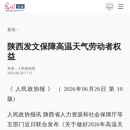
要闻
>
陕西发文保障高温天气劳动者权
益
来源：
人民政协报
2026-06-29 17:13
《 人民政协报 》 （ 2026年06月26日 第 10
版）
人民政协报讯 陕西省人力资源和社会保障厅等
五部门近日联合发布《关于做好2026年高温天