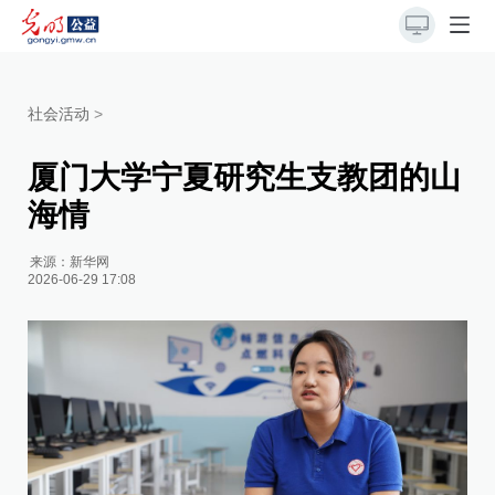
社会活动
>
厦门大学宁夏研究生支教团的山
海情
来源：
新华网
2026-06-29 17:08