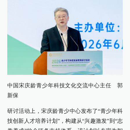
中国宋庆龄青少年科技文化交流中心主任 郭
新保
研讨活动上，宋庆龄青少中心发布了“青少年科
技创新人才培养计划”，构建从“兴趣激发”到“志