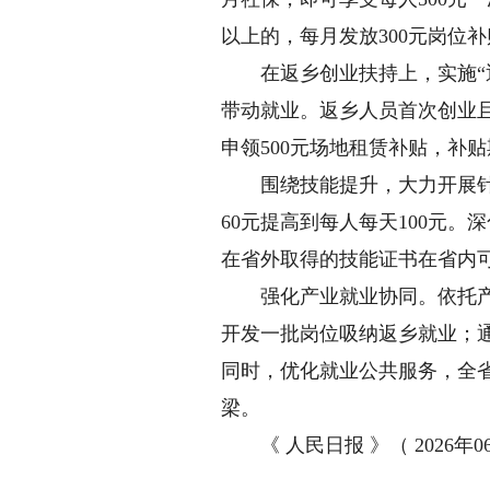
以上的，每月发放300元岗位
在返乡创业扶持上，实施“返
带动就业。返乡人员首次创业且
申领500元场地租赁补贴，补贴
围绕技能提升，大力开展针对
60元提高到每人每天100元。
在省外取得的技能证书在省内
强化产业就业协同。依托产业
开发一批岗位吸纳返乡就业；
同时，优化就业公共服务，全省
梁。
《 人民日报 》（ 2026年06月