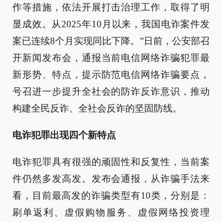
作等措施，依法开展打击治理工作，取得了明
显成效。从2025年10月以来，我国电诈案件发
案已连续8个月实现同比下降。”日前，公安部召
开新闻发布会，通报当前电信网络诈骗犯罪最
新形势、特点，提示防范电信网络诈骗要点，
号召进一步提升全社会的防诈反诈意识，推动
构建全民反诈、全社会反诈的坚固防线。
电诈犯罪出现四个新特点
电诈犯罪具有很强的顽固性和反复性，当前案
件仍然多发高发。发布会通报，从诈骗手法来
看，目前最高发的诈骗类型有10类，分别是：
刷单返利、虚假购物服务、虚假网络投资理