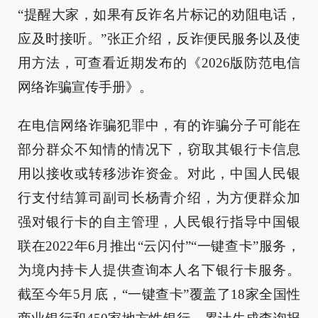
“提醒大家，如果有反诈名片标记的劝阻电话，
应及时接听。”张正介绍，反诈便民服务以及使
用方法，可查看近期发布的《2026版防范电信
网络诈骗宣传手册》。
在电信网络诈骗犯罪中，有的诈骗分子可能在
部分群众不知情的情况下，窃取其银行卡信息
用以接收或转移涉诈资金。对此，中国人民银
行支付结算司副司长杨青介绍，为方便群众加
强对银行卡的自主管理，人民银行指导中国银
联在2022年6月推出“云闪付”“一键查卡”服务，
为境内持卡人提供查询本人名下银行卡服务。
截至今年5月底，“一键查卡”覆盖了18家全国性