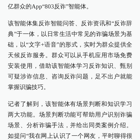
亿群众的App“803反诈”智能体。
该智能体集反诈智能问答、反诈资讯和“反诈辞
典”于一体，以日常生活中常见的诈骗场景为基
础，以“文字+语音”的形式，实时为群众提供全
天候反诈服务。群众可以从手机应用市场免费
安装使用，借助该智能体学习反诈知识、甄别
可疑涉诈信息、咨询反诈问题，足不出户就能
掌握识骗技巧。
记者了解到，该智能体有场景判断和知识学习
两大功能。场景判断功能可帮助用户识别诈骗
场景、分析诈骗手法，并给出同类案例介绍。
如提问“我在网上认识了一个网友，平时聊得很