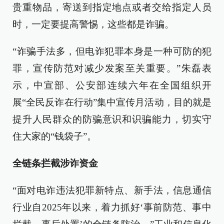
贵重物品，寄送到指定地点或者交给指定人员
时，一定要提高警惕，这些都是诈骗。
“诈骗手法多，但电诈犯罪本身是一种可防的犯
罪，宣传防范对减少发案至关重要。”朱磊表
示，中宣部、公安部连续六年在全国组织开
展“全民反诈在行动”集中宣传月活动，目的就是
提升人民群众的防骗意识和识骗能力，切实守
住大家的“钱袋子”。
全链条拦截涉诈资金
“面对电诈违法犯罪新特点、新手法，信息通信
行业自2025年以来，着力抓好‘事前防范、事中