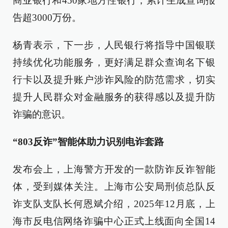
商业银行和450家地方性银行，累计生成查询报
告超3000万份。
杨青表示，下一步，人民银行将指导中国银联
持续优化功能服务，更好满足群众查询名下银
行卡以及提升账户涉诈风险的防范需求，切实
提升人民群众对金融服务的获得感以及提升防
诈骗的意识。
“803反诈”智能体助力识别电诈套路
发布会上，上海警方开发的一款防诈反诈智能
体，受到媒体关注。上海市公安局刑侦总队反
诈支队支队长何恩斌介绍，2025年12月底，上
海市反电信网络诈骗中心正式上线面向全国14