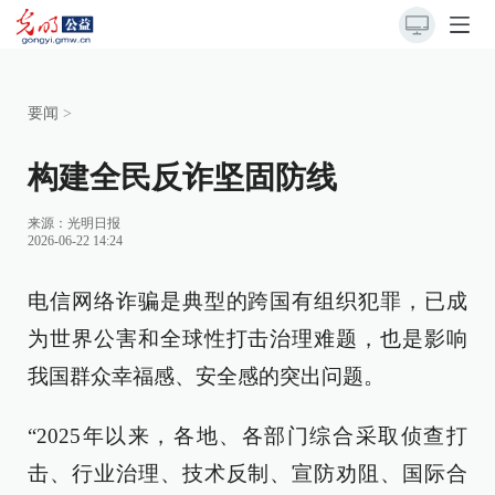
要闻
>
构建全民反诈坚固防线
来源：
光明日报
2026-06-22 14:24
电信网络诈骗是典型的跨国有组织犯罪，已成
为世界公害和全球性打击治理难题，也是影响
我国群众幸福感、安全感的突出问题。
“2025年以来，各地、各部门综合采取侦查打
击、行业治理、技术反制、宣防劝阻、国际合