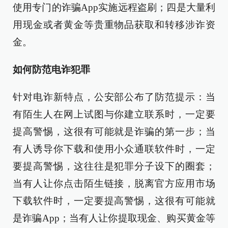
使用专门的诈骗App实施远程盗刷；四是大量利
用现金或者黄金等贵重物品获取和转移涉诈资
金。
如何防范电诈犯罪
针对电诈新特点，公安部公布了防范提示：当
有陌生人在网上试图与你建立联系时，一定要
提高警惕，这很有可能就是诈骗的第一步；当
有人诱导你下载和使用小众通联软件时，一定
要提高警惕，这往往是犯罪分子设下的圈套；
当有人让你点击陌生链接，脱离官方应用市场
下载软件时，一定要提高警惕，这很有可能就
是诈骗App；当有人让你提取现金、购买黄金等