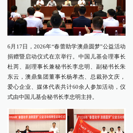
6月17日，2026年“春蕾助学澳鼎圆梦”公益活动
捐赠暨启动仪式在京举行。中国儿基会理事长
杜芮、副理事长兼秘书长李忠明、副秘书长朱
东云，澳鼎集团董事长杨孝杰、总裁孙文庆，
爱心企业、媒体代表共计60余人参加活动，仪
式由中国儿基会秘书长李忠明主持。