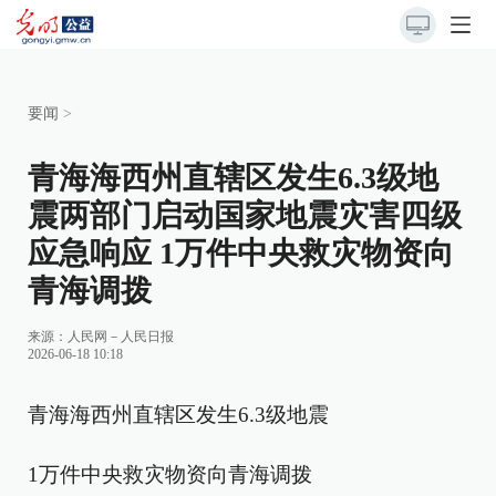
要闻
>
青海海西州直辖区发生6.3级地
震两部门启动国家地震灾害四级
应急响应 1万件中央救灾物资向
青海调拨
来源：
人民网－人民日报
2026-06-18 10:18
青海海西州直辖区发生6.3级地震
1万件中央救灾物资向青海调拨