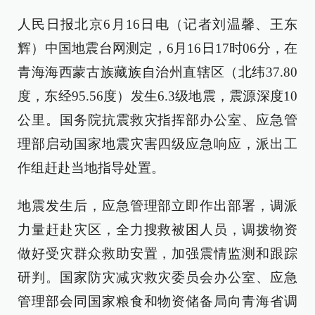
人民日报北京6月16日电（记者刘温馨、王东
辉）中国地震台网测定，6月16日17时06分，在
青海海西蒙古族藏族自治州直辖区（北纬37.80
度，东经95.56度）发生6.3级地震，震源深度10
公里。国务院抗震救灾指挥部办公室、应急管
理部启动国家地震灾害四级应急响应，派出工
作组赶赴当地指导处置。
地震发生后，应急管理部立即作出部署，调派
力量赶赴灾区，全力搜救被困人员，调拨物资
做好受灾群众救助安置，加强震情监测和跟踪
研判。国家防灾减灾救灾委员会办公室、应急
管理部会同国家粮食和物资储备局向青海省调