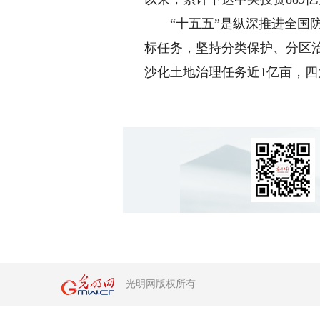
“十五五”是纵深推进全国防
标任务，坚持分类保护、分区治
沙化土地治理任务近1亿亩，
光明网版权所有