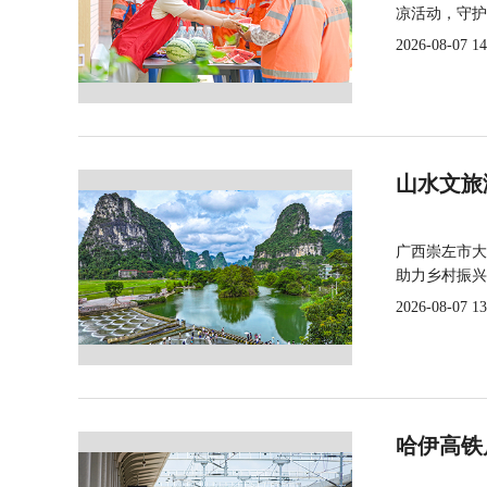
凉活动，守护
2026-08-07 14
山水文旅
广西崇左市大
助力乡村振兴
2026-08-07 13
哈伊高铁