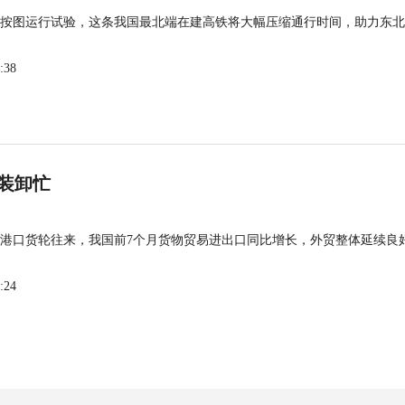
按图运行试验，这条我国最北端在建高铁将大幅压缩通行时间，助力东北
:38
装卸忙
港口货轮往来，我国前7个月货物贸易进出口同比增长，外贸整体延续良
:24