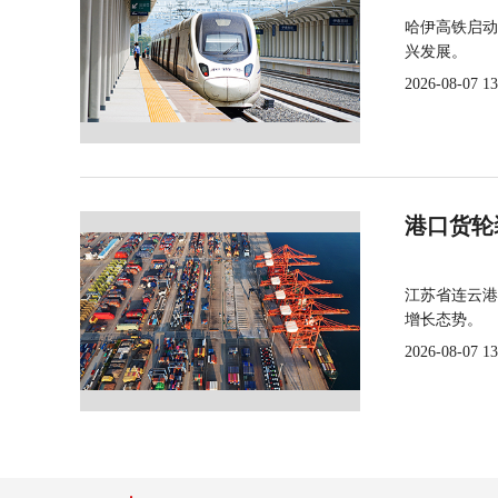
哈伊高铁启动
兴发展。
2026-08-07 13
港口货轮
江苏省连云港
增长态势。
2026-08-07 13