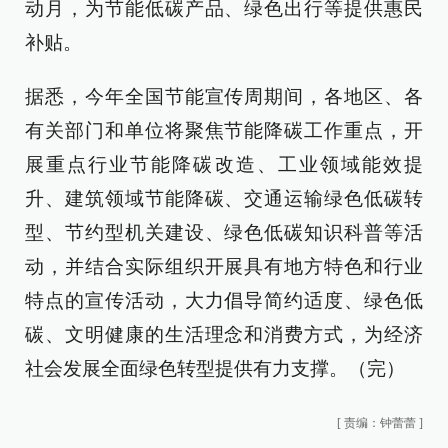
动月，为节能低碳产品、绿色出行等提供惠民
补贴。
据悉，今年全国节能宣传周期间，各地区、各
有关部门和单位将聚焦节能降碳工作重点，开
展重点行业节能降碳改造、工业领域能效提
升、建筑领域节能降碳、交通运输绿色低碳转
型、节约型机关建设、绿色低碳知识科普等活
动，并结合实际组织开展具有地方特色和行业
特点的宣传活动，大力倡导简约适度、绿色低
碳、文明健康的生活理念和消费方式，为经济
社会发展全面绿色转型提供有力支撑。（完）
[
责编：钟蕾蕾
]