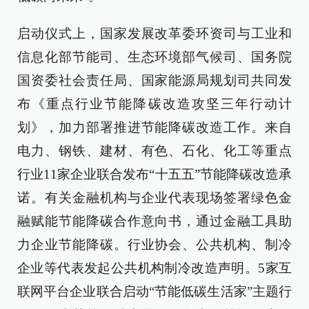
启动仪式上，国家发展改革委环资司与工业和
信息化部节能司、生态环境部气候司、国务院
国资委社会责任局、国家能源局规划司共同发
布《重点行业节能降碳改造攻坚三年行动计
划》，加力部署推进节能降碳改造工作。来自
电力、钢铁、建材、有色、石化、化工等重点
行业11家企业联合发布“十五五”节能降碳改造承
诺。有关金融机构与企业代表现场签署绿色金
融赋能节能降碳合作意向书，通过金融工具助
力企业节能降碳。行业协会、公共机构、制冷
企业等代表发起公共机构制冷改造声明。5家互
联网平台企业联合启动“节能低碳生活家”主题行