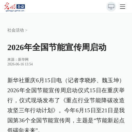
社会活动
>
2026年全国节能宣传周启动
来源：
新华网
2026-06-16 13:54
新华社重庆6月15日电（记者李晓婷、魏玉坤）
2026年全国节能宣传周启动仪式15日在重庆举
行，仪式现场发布了《重点行业节能降碳改造
攻坚三年行动计划》。今年6月15日至21日是我
国第36个全国节能宣传周，主题是“节能新起点
低碳向未来”。