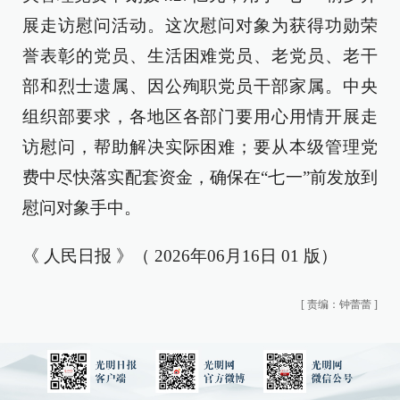
展走访慰问活动。这次慰问对象为获得功勋荣
誉表彰的党员、生活困难党员、老党员、老干
部和烈士遗属、因公殉职党员干部家属。中央
组织部要求，各地区各部门要用心用情开展走
访慰问，帮助解决实际困难；要从本级管理党
费中尽快落实配套资金，确保在“七一”前发放到
慰问对象手中。
《 人民日报 》（ 2026年06月16日 01 版）
[
责编：钟蕾蕾
]