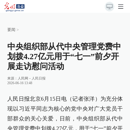
要闻
>
中央组织部从代中央管理党费中
划拨4.27亿元用于“七一”前夕开
展走访慰问活动
来源：
人民网－人民日报
2026-06-16 13:48
人民日报北京6月15日电（记者张洋）为充分体
现以习近平同志为核心的党中央对广大党员干
部群众的关心关爱，日前，中央组织部从代中
央管理党费中划拨4.27亿元，用于“七一”前夕开