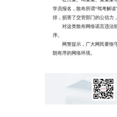
学员报名，散布所谓“驾考解读
排，损害了交管部门的公信力
对这类散布网络谣言违法犯罪
序。
网警提示，广大网民要恪守网
朗有序的网络环境。