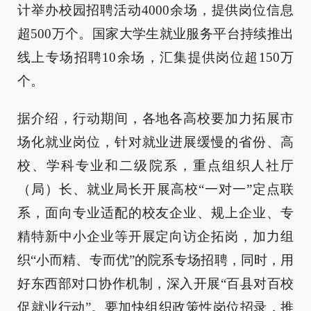
计举办校园招聘活动4000余场，提供岗位信息
超500万个。国家大学生就业服务平台持续推出
线上专场招聘10余场，汇集提供岗位超150万
个。
据介绍，行动期间，各地各高校要加力拓展市
场化就业岗位，针对就业进展缓慢的省份、高
校、学科专业和二级院系，重点组织人社厅
（局）长、就业局长开展高校“一对一”定点联
系，面向专业适配的校友企业、规上企业、专
精特新中小企业等开展定向访企拓岗，加力组
织“小而精、专而优”的院系专场招聘，同时，用
好东西部对口协作机制，深入开展“百县对百校
促就业行动”。要加快组织政策性岗位招录，推