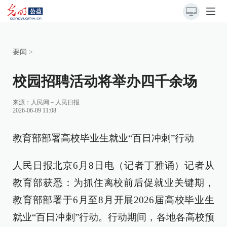
要闻
>
校园招聘活动将举办四千余场
来源：
人民网－人民日报
2026-06-09 11:08
教育部部署高校毕业生就业“百日冲刺”行动
人民日报北京6月8日电（记者丁雅诵）记者从
教育部获悉：为抓住离校前后促就业关键期，
教育部部署于6月至8月开展2026届高校毕业生
就业“百日冲刺”行动。行动期间，各地各高校预