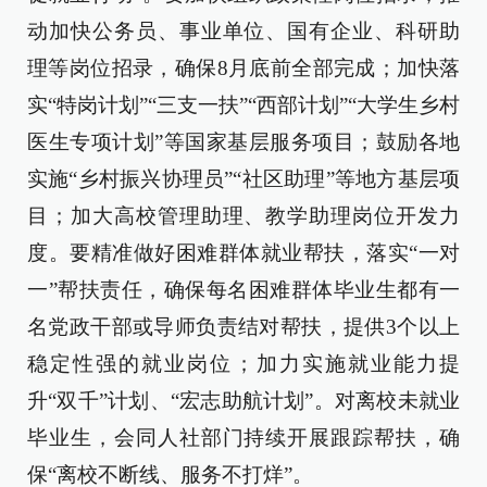
动加快公务员、事业单位、国有企业、科研助
理等岗位招录，确保8月底前全部完成；加快落
实“特岗计划”“三支一扶”“西部计划”“大学生乡村
医生专项计划”等国家基层服务项目；鼓励各地
实施“乡村振兴协理员”“社区助理”等地方基层项
目；加大高校管理助理、教学助理岗位开发力
度。要精准做好困难群体就业帮扶，落实“一对
一”帮扶责任，确保每名困难群体毕业生都有一
名党政干部或导师负责结对帮扶，提供3个以上
稳定性强的就业岗位；加力实施就业能力提
升“双千”计划、“宏志助航计划”。对离校未就业
毕业生，会同人社部门持续开展跟踪帮扶，确
保“离校不断线、服务不打烊”。