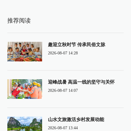
推荐阅读
趣迎立秋时节 传承民俗文脉
2026-08-07 14:28
迎峰战暑 高温一线的坚守与关怀
2026-08-07 14:07
山水文旅激活乡村发展动能
2026-08-07 13:44