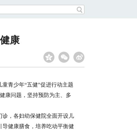
年健康
童青少年“五健”促进行动主题
类健康问题，坚持预防为主、多
诊，各妇幼保健院全面开设儿
引导健康膳食，培养吃动平衡健