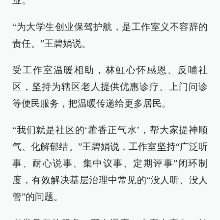
业。
“为大学生创业保驾护航，是工作室义不容辞的
责任。”王碧娟说。
受工作室温暖相助，林虹心怀感恩、反哺社
区，坚持为辖区老人提供优惠诊疗、上门问诊
等便民服务，把温暖传递给更多居民。
“我们就是社区的‘藿香正气水’，帮大家提神顺
气、化解郁结。”王碧娟说，工作室坚持“广泛听
事、耐心说事、集中议事、定期评事”闭环制
度，有效解决基层治理中常见的“没人听、没人
管”的问题。