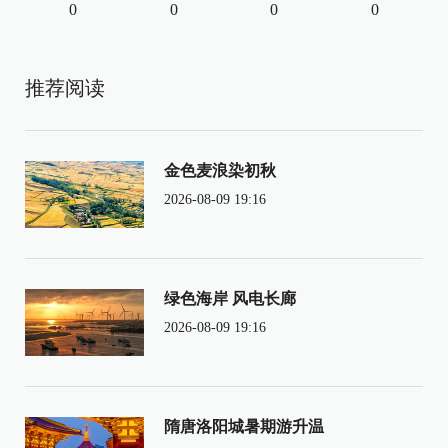
0
0
0
0
推荐阅读
金色麦浪染初秋
2026-08-09 19:16
绿色海岸 风电长廊
2026-08-09 19:16
隋唐洛阳城暑期游升温