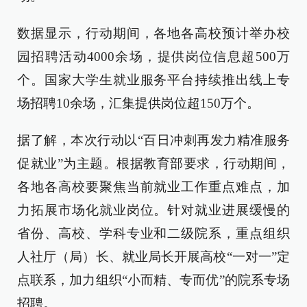
数据显示，行动期间，各地各高校预计举办校
园招聘活动4000余场，提供岗位信息超500万
个。国家大学生就业服务平台持续推出线上专
场招聘10余场，汇集提供岗位超150万个。
据了解，本次行动以“百日冲刺再发力精准服务
促就业”为主题。根据教育部要求，行动期间，
各地各高校要聚焦当前就业工作重点难点，加
力拓展市场化就业岗位。针对就业进展缓慢的
省份、高校、学科专业和二级院系，重点组织
人社厅（局）长、就业局长开展高校“一对一”定
点联系，加力组织“小而精、专而优”的院系专场
招聘。