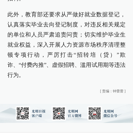
此外，教育部还要求从严做好就业数据登记，
认真落实毕业去向登记制度，对违反相关规定
的单位和人员严肃追责问责；切实维护毕业生
就业权益，深入开展人力资源市场秩序清理整
顿专项行动，严厉打击“招转培（贷）”欺
诈、“付费内推”、虚假招聘、滥用试用期等违法
行为。
[
责编：钟蕾蕾
]