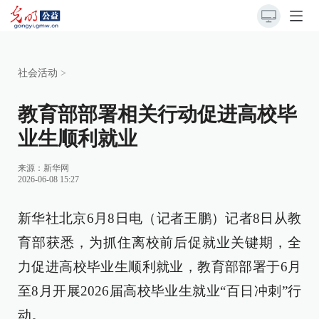
社会活动
>
教育部部署相关行动促进高校毕
业生顺利就业
来源：
新华网
2026-06-08 15:27
新华社北京6月8日电（记者王鹏）记者8日从教
育部获悉，为抓住离校前后促就业关键期，全
力促进高校毕业生顺利就业，教育部部署于6月
至8月开展2026届高校毕业生就业“百日冲刺”行
动。