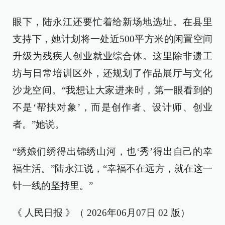
眼下，陆永江还要忙着给新场地选址。在县里
支持下，她计划将一处近500平方米的闲置空间
升级为残疾人创业就业综合体。这里除非遗工
坊与日常培训区外，还规划了作品展厅与文化
沙龙空间。“我想让大家进来时，第一眼看到的
不是‘帮扶对象’，而是创作者、设计师、创业
者。”她说。
“绣娘们绣得出锦绣山河，也‘秀’得出自己的幸
福生活。”陆永江说，“幸福不在远方，就在这一
针一线的坚持里。”
《 人民日报 》（ 2026年06月07日 02 版）