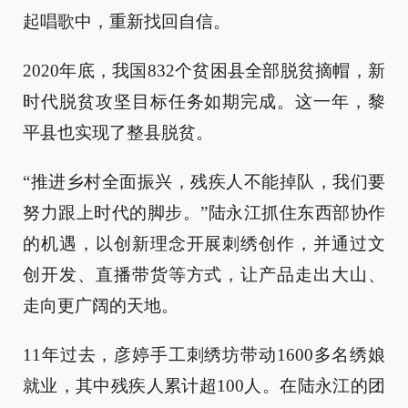
起唱歌中，重新找回自信。
2020年底，我国832个贫困县全部脱贫摘帽，新
时代脱贫攻坚目标任务如期完成。这一年，黎
平县也实现了整县脱贫。
“推进乡村全面振兴，残疾人不能掉队，我们要
努力跟上时代的脚步。”陆永江抓住东西部协作
的机遇，以创新理念开展刺绣创作，并通过文
创开发、直播带货等方式，让产品走出大山、
走向更广阔的天地。
11年过去，彦婷手工刺绣坊带动1600多名绣娘
就业，其中残疾人累计超100人。在陆永江的团