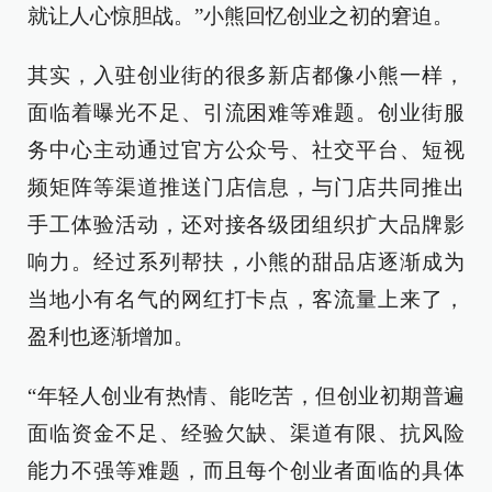
就让人心惊胆战。”小熊回忆创业之初的窘迫。
其实，入驻创业街的很多新店都像小熊一样，
面临着曝光不足、引流困难等难题。创业街服
务中心主动通过官方公众号、社交平台、短视
频矩阵等渠道推送门店信息，与门店共同推出
手工体验活动，还对接各级团组织扩大品牌影
响力。经过系列帮扶，小熊的甜品店逐渐成为
当地小有名气的网红打卡点，客流量上来了，
盈利也逐渐增加。
“年轻人创业有热情、能吃苦，但创业初期普遍
面临资金不足、经验欠缺、渠道有限、抗风险
能力不强等难题，而且每个创业者面临的具体