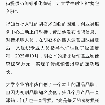
街提供35间标准化商铺，让大学生创业者“拎包
入驻”。
得知首批入驻的胡召术面临的困难，创业街服
务中心主动上门对接，帮助他发布招聘信息、
对接求职人员，在胡召术的四人运营团队组建
后，又组织专业人员指导他们理顺了经营流
程。2025年10月，胡召术的腊味店铺营业额便
突破58万元，实现了传统销售淡季的逆势增
长。
大学毕业的小熊自创了一个本土的甜品品牌，
但因为初创品牌知名度低，头几个月产品一直
滞销，门店也一直亏损。“光是每天的食材损耗