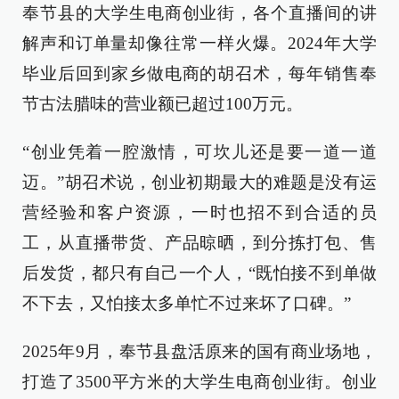
奉节县的大学生电商创业街，各个直播间的讲
解声和订单量却像往常一样火爆。2024年大学
毕业后回到家乡做电商的胡召术，每年销售奉
节古法腊味的营业额已超过100万元。
“创业凭着一腔激情，可坎儿还是要一道一道
迈。”胡召术说，创业初期最大的难题是没有运
营经验和客户资源，一时也招不到合适的员
工，从直播带货、产品晾晒，到分拣打包、售
后发货，都只有自己一个人，“既怕接不到单做
不下去，又怕接太多单忙不过来坏了口碑。”
2025年9月，奉节县盘活原来的国有商业场地，
打造了3500平方米的大学生电商创业街。创业