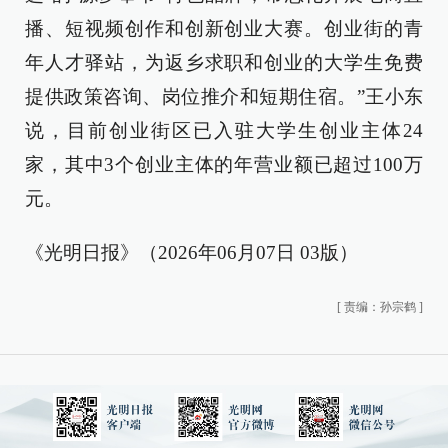
播、短视频创作和创新创业大赛。创业街的青
年人才驿站，为返乡求职和创业的大学生免费
提供政策咨询、岗位推介和短期住宿。”王小东
说，目前创业街区已入驻大学生创业主体24
家，其中3个创业主体的年营业额已超过100万
元。
《光明日报》（2026年06月07日 03版）
[
责编：孙宗鹤
]