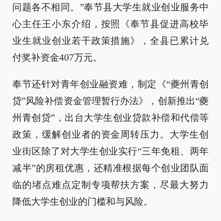
问题各不相同。”奉节县大学生就业创业服务中
心主任王小东介绍，按照《奉节县促进高校毕
业生就业创业若干政策措施》，全县已累计兑
付奖补资金407万元。
奉节还针对青年创业融资难，制定《“夔州青创
贷”风险补偿资金管理暂行办法》，创新推出“夔
州青创贷”，出台大学生创业贷款补偿和代偿等
政策，缓解创业者的资金周转压力。大学生创
业街区除了对大学生创业实行“三年免租、两年
减半”的房租优惠，还精准根据每个创业团队面
临的堵点难点定制专项帮扶方案，尽最大努力
降低大学生创业的门槛和与风险。