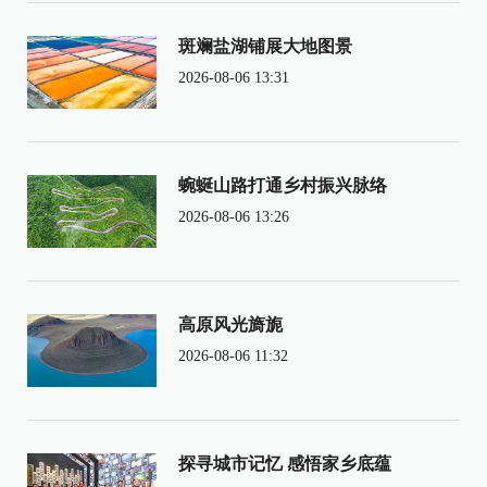
斑斓盐湖铺展大地图景
2026-08-06 13:31
蜿蜒山路打通乡村振兴脉络
2026-08-06 13:26
高原风光旖旎
2026-08-06 11:32
探寻城市记忆 感悟家乡底蕴