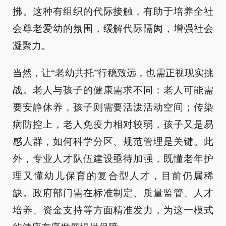
拂。这种有组织的代际接触，有助于培养全社
会尊老爱幼的氛围，缓解代际隔阂，增强社会
凝聚力。
当然，让“老幼共托”行稳致远，也需正视现实挑
战。老人与孩子的健康需求不同：老人可能需
要安静休养，孩子则需要活泼活动空间；传染
病防控上，老人免疫力相对较弱，孩子又是易
感人群，如何科学分区、规范管理是关键。此
外，专业人才队伍建设亟待加强，既懂老年护
理又懂幼儿保育的复合型人才，目前仍属稀
缺。政府部门需在标准制定、质量监管、人才
培养、资金支持等方面精准发力，为这一模式