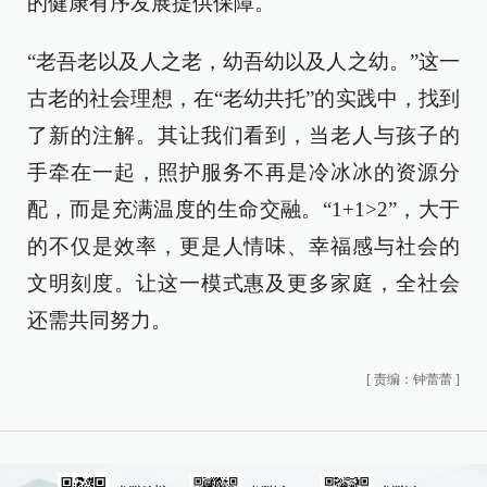
的健康有序发展提供保障。
“老吾老以及人之老，幼吾幼以及人之幼。”这一
古老的社会理想，在“老幼共托”的实践中，找到
了新的注解。其让我们看到，当老人与孩子的
手牵在一起，照护服务不再是冷冰冰的资源分
配，而是充满温度的生命交融。“1+1>2”，大于
的不仅是效率，更是人情味、幸福感与社会的
文明刻度。让这一模式惠及更多家庭，全社会
还需共同努力。
[
责编：钟蕾蕾
]