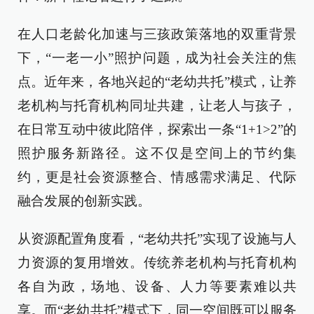
在人口老龄化加速与三孩政策落地的双重背景
下，“一老一小”照护问题，成为社会关注的焦
点。近年来，各地兴起的“老幼共托”模式，让养
老机构与托育机构同址共建，让老人与孩子，
在日常互动中彼此陪伴，探索出一条“1+1>2”的
照护服务新路径。这不仅是空间上的节约集
约，更是社会资源整合、情感需求满足、代际
融合发展的创新实践。
从资源配置角度看，“老幼共托”实现了设施与人
力资源的复用增效。传统养老机构与托育机构
各自为政，场地、设备、人力等要素难以共
享。而“老幼共托”模式下，同一空间既可以服务