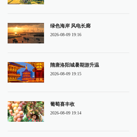
绿色海岸 风电长廊
2026-08-09 19:16
隋唐洛阳城暑期游升温
2026-08-09 19:15
葡萄喜丰收
2026-08-09 19:14