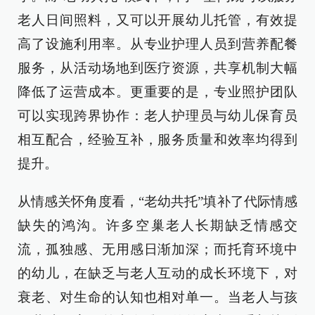
老人日间照料，又可以开展幼儿托管，有效提
高了设施利用率。从专业护理人员到营养配餐
服务，从活动场地到医疗资源，共享机制大幅
降低了运营成本。更重要的是，专业照护团队
可以实现跨界协作：老人护理员与幼儿保育员
相互配合，经验互补，服务质量和效率均得到
提升。
从情感关怀角度看，“老幼共托”填补了代际情感
缺失的鸿沟。许多空巢老人长期缺乏情感交
流，孤独感、无用感日渐加深；而托育环境中
的幼儿，在缺乏与老人互动的成长环境下，对
衰老、对生命的认知也相对单一。当老人与孩