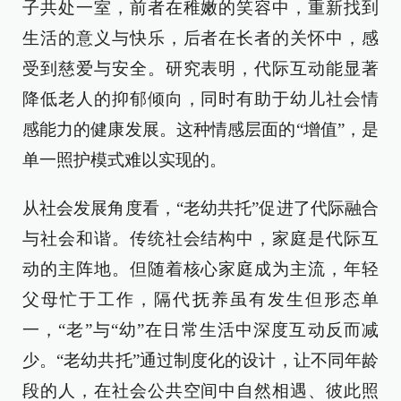
子共处一室，前者在稚嫩的笑容中，重新找到
生活的意义与快乐，后者在长者的关怀中，感
受到慈爱与安全。研究表明，代际互动能显著
降低老人的抑郁倾向，同时有助于幼儿社会情
感能力的健康发展。这种情感层面的“增值”，是
单一照护模式难以实现的。
从社会发展角度看，“老幼共托”促进了代际融合
与社会和谐。传统社会结构中，家庭是代际互
动的主阵地。但随着核心家庭成为主流，年轻
父母忙于工作，隔代抚养虽有发生但形态单
一，“老”与“幼”在日常生活中深度互动反而减
少。“老幼共托”通过制度化的设计，让不同年龄
段的人，在社会公共空间中自然相遇、彼此照