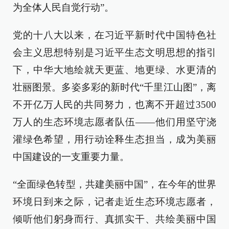
为全体人民自觉行动”。
党的十八大以来，在习近平新时代中国特色社
会主义思想特别是习近平生态文明思想的指引
下，中华大地绘就天更蓝、地更绿、水更清的
壮丽图景。多姿多彩的新时代“千里江山图”，离
不开亿万人民的共同努力，也离不开超过3500
万人的生态环境志愿者队伍——他们用坚守浇
灌绿色希望，用行动诠释生态担当，成为美丽
中国建设的一支重要力量。
“全面绿色转型，共建美丽中国”，在今年的世界
环境日到来之际，记者走近生态环境志愿者，
倾听他们躬身而行、真抓实干、共绘美丽中国