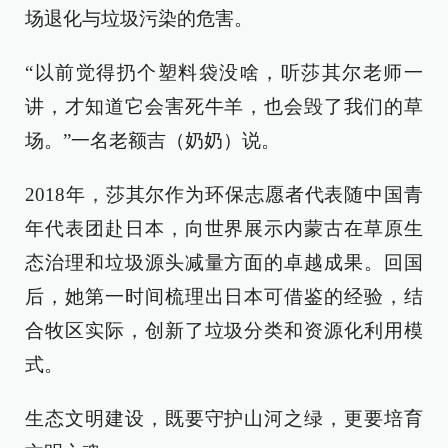
场退化与垃圾污染的危害。
“以前觉得扔个塑料袋没啥，听莎其尔老师一
讲，才知道它会害死牛羊，也会毁了我们的草
场。”一名老额吉（奶奶）说。
2018年，莎其尔作为环保志愿者代表随中国青
年代表团赴日本，向世界展示内蒙古在草原生
态治理和垃圾源头减量方面的卓越成果。回国
后，她第一时间梳理出日本可借鉴的经验，结
合牧区实际，创新了垃圾分类和资源化利用模
式。
生态文明建设，既要守护山河之绿，更要培育