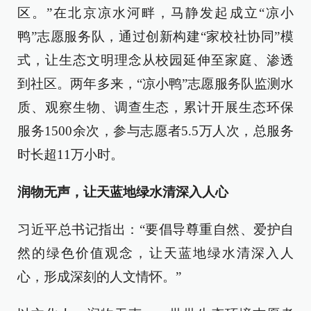
区。”在北京凉水河畔，马静发起成立“凉小
鸭”志愿服务队，通过创新构建“家校社协同”模
式，让生态文明理念从校园延伸至家庭、渗透
到社区。两年多来，“凉小鸭”志愿服务队监测水
质、观察生物、调查生态，累计开展生态环保
服务1500余次，参与志愿者5.5万人次，总服务
时长超11万小时。
润物无声，让天蓝地绿水清深入人心
习近平总书记指出：“要倡导尊重自然、爱护自
然的绿色价值观念，让天蓝地绿水清深入人
心，形成深刻的人文情怀。”