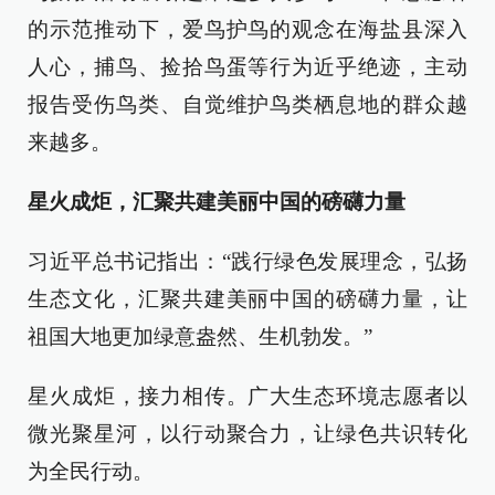
的示范推动下，爱鸟护鸟的观念在海盐县深入
人心，捕鸟、捡拾鸟蛋等行为近乎绝迹，主动
报告受伤鸟类、自觉维护鸟类栖息地的群众越
来越多。
星火成炬，汇聚共建美丽中国的磅礴力量
习近平总书记指出：“践行绿色发展理念，弘扬
生态文化，汇聚共建美丽中国的磅礴力量，让
祖国大地更加绿意盎然、生机勃发。”
星火成炬，接力相传。广大生态环境志愿者以
微光聚星河，以行动聚合力，让绿色共识转化
为全民行动。