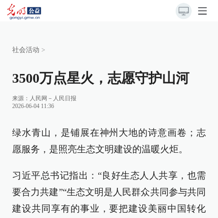
社会活动
>
3500万点星火，志愿守护山河
来源：
人民网－人民日报
2026-06-04 11:36
绿水青山，是铺展在神州大地的诗意画卷；志
愿服务，是照亮生态文明建设的温暖火炬。
习近平总书记指出：“良好生态人人共享，也需
要合力共建”“生态文明是人民群众共同参与共同
建设共同享有的事业，要把建设美丽中国转化