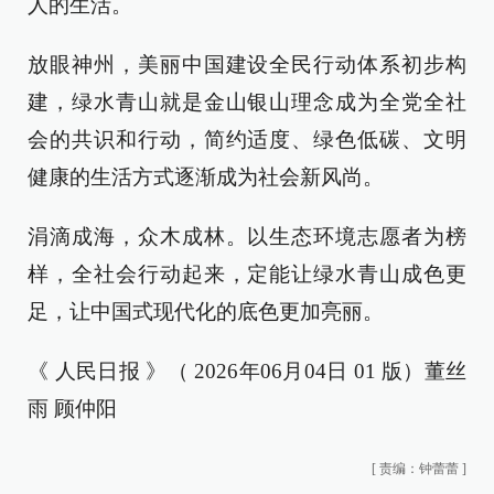
人的生活。
放眼神州，美丽中国建设全民行动体系初步构
建，绿水青山就是金山银山理念成为全党全社
会的共识和行动，简约适度、绿色低碳、文明
健康的生活方式逐渐成为社会新风尚。
涓滴成海，众木成林。以生态环境志愿者为榜
样，全社会行动起来，定能让绿水青山成色更
足，让中国式现代化的底色更加亮丽。
《 人民日报 》（ 2026年06月04日 01 版）董丝
雨 顾仲阳
[
责编：钟蕾蕾
]