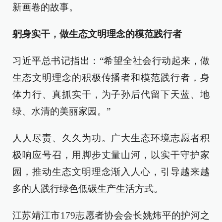
新画卷的故事。
躬身实干，做生态文明理念的模范践行者
习近平总书记指出：“希望全社会行动起来，做
生态文明理念的积极传播者和模范践行者，身
体力行、真抓实干，为子孙后代留下天蓝、地
绿、水清的美丽家园。”
人人尽责、久久为功。广大生态环境志愿者积
极响应号召，用脚步丈量山河，以实干守护家
园，推动生态文明理念渐入人心，引导越来越
多的人践行绿色低碳生产生活方式。
江苏靖江市179志愿者协会会长姚炜平的护河之