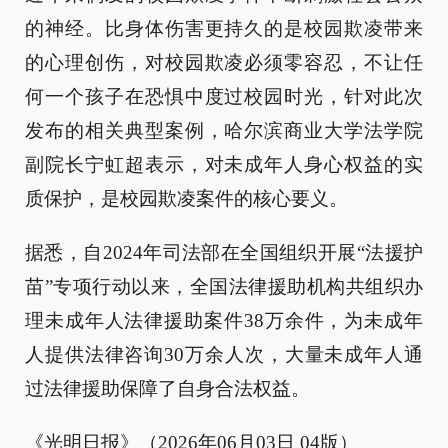
的神经。比身体伤害更持久的是校园欺凌带来
的心理创伤，对校园欺凌必须零容忍，不让任
何一个孩子在恐惧中度过校园时光，针对此次
发布的相关典型案例，哈尔滨商业大学法学院
副院长宁虹超表示，对未成年人身心权益的实
质保护，是校园欺凌案件的核心要义。
据悉，自2024年司法部在全国组织开展“法援护
苗”专项行动以来，全国法律援助机构共组织办
理未成年人法律援助案件38万余件，为未成年
人提供法律咨询30万余人次，大量未成年人通
过法律援助保障了自身合法权益。
《光明日报》（2026年06月03日 04版）