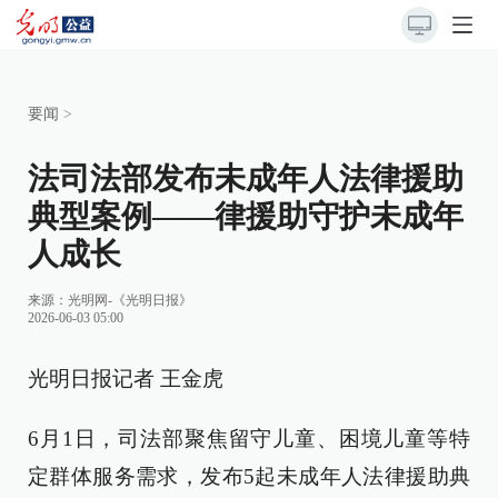
要闻
>
法司法部发布未成年人法律援助
典型案例——律援助守护未成年
人成长
来源：
光明网-《光明日报》
2026-06-03 05:00
光明日报记者 王金虎
6月1日，司法部聚焦留守儿童、困境儿童等特
定群体服务需求，发布5起未成年人法律援助典