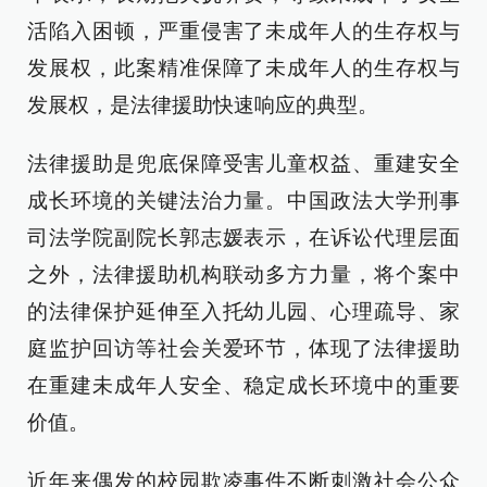
活陷入困顿，严重侵害了未成年人的生存权与
发展权，此案精准保障了未成年人的生存权与
发展权，是法律援助快速响应的典型。
法律援助是兜底保障受害儿童权益、重建安全
成长环境的关键法治力量。中国政法大学刑事
司法学院副院长郭志媛表示，在诉讼代理层面
之外，法律援助机构联动多方力量，将个案中
的法律保护延伸至入托幼儿园、心理疏导、家
庭监护回访等社会关爱环节，体现了法律援助
在重建未成年人安全、稳定成长环境中的重要
价值。
近年来偶发的校园欺凌事件不断刺激社会公众