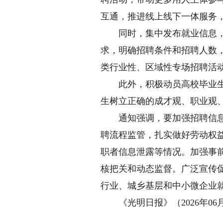
互通，推进线上线下一体服务
同时，集中发布就业信息，建
求，明确招聘条件和招聘人数
类行业性、区域性专场招聘活
此外，积极动员高校毕业生参
生树立正确的成才观、职业观
通知强调，要加强招聘信息审
聘流程监管，扎实做好劳动权
职者信息泄露等情况。加强事
核把关和动态监督。广泛宣传
行业、城乡基层和中小微企业
《光明日报》（2026年06月0