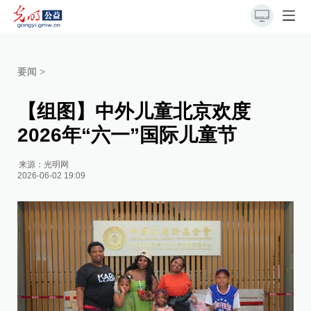
要闻
>
【组图】中外儿童北京欢度
2026年“六一”国际儿童节
来源：
光明网
2026-06-02 19:09