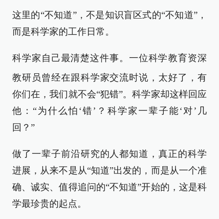
这里的“不知道”，不是知识盲区式的“不知道”，
而是科学家的工作日常。
科学家自己最清楚这件事。一位科学
教育资深
教研员曾经在跟科学家交流时说，太好了，有
你们在，我们就不会“犯错”。科学家却这样回应
他：“为什么怕‘错’？科学家一辈子能‘对’几
回？”
做了一辈子前沿研究的人都知道，真正的科学
进展，从来不是从“知道”出发的，而是从一个准
确、诚实、值得追问的“不知道”开始的，这是科
学最珍贵的起点。