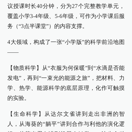
议授课时长40分钟，分为27个完整教学单元，
覆盖小学3-4年级、5-6年级，可作为小学课后服
务（“3点半课堂”）的内容支撑。
4大领域，构成了一张“小学版”的科学前沿地图
——
【物质科学】从“衣服为何保暖”到“水滴是否能
发电”，再到“一束光的能源之旅”，把材料、力
学、热学、能源科学的底层原理，化作可触摸
的实验。
【生命科学】从达尔文雀讲到走出非洲的智
人，从海葵的“躺平”讲到合作与利他的演化逻