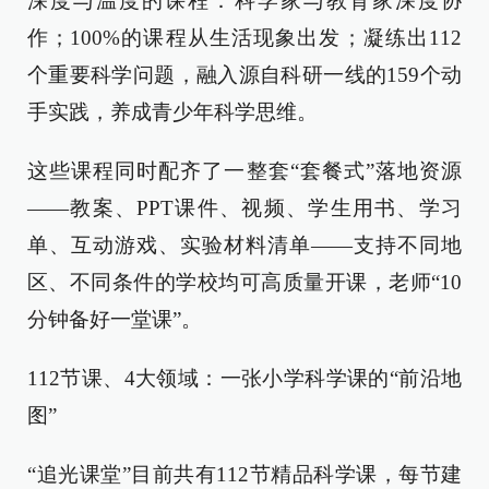
深度与温度的课程：科学家与教育家深度协
作；100%的课程从生活现象出发；凝练出112
个重要科学问题，融入源自科研一线的159个动
手实践，养成青少年科学思维。
这些课程同时配齐了一整套“套餐式”落地资源
——教案、PPT课件、视频、学生用书、学习
单、互动游戏、实验材料清单——支持不同地
区、不同条件的学校均可高质量开课，老师“10
分钟备好一堂课”。
112节课、4大领域：一张小学科学课的“前沿地
图”
“追光课堂”目前共有112节精品科学课，每节建