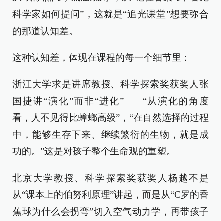
科学家如何提问”，这就是“追光课堂”想要弥合
的那道认知差。
这种认知差，体现在课程的每一个细节里：
浙江大学求是讲席教授、科学探索奖获奖人张
国捷讲“演化”而非“进化”——“从演化的角度
看，人不见得比蟑螂高级”，“在自然选择的过程
中，能够生存下来、继续繁衍的生物，就是成
功的。”这是对孩子整个生命观的重塑。
北京大学教授、科学探索奖获奖人杨越不是
从“课本上的伯努利原理”讲起，而是从“C罗的香
蕉球为什么会拐弯”切入空气动力学，再带孩子