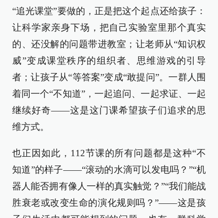
“追光课堂”要做的，正是把这个起点还给孩子：
让科学家亲身下场，把自己实验室里那个真实
的、还没解的问题带进教室；让老师从“知识权
威”变成课堂秩序的组织者、思维游戏的引导
者；让孩子从“等答案”变成“敢提问”。一群人围
着同一个“不知道”，一起追问、一起求证、一起
继续好奇——这是这门课希望孩子们追求的思
维方式。
也正因如此，112节课的所有问题都是这种“不
知道”的样子——“滚动的水滴可以发电吗？”“机
器人能否拥有像人一样的真实触觉？”“我们能战
胜衰老或改变生命的演化规则吗？”——这是孩