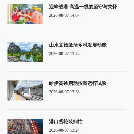
迎峰战暑 高温一线的坚守与关怀
2026-08-07 14:07
山水文旅激活乡村发展动能
2026-08-07 13:44
哈伊高铁启动按图运行试验
2026-08-07 13:38
港口货轮装卸忙
2026-08-07 13:24