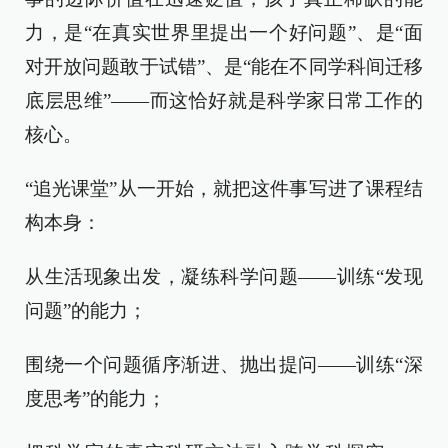
力，是“在真实世界里提出一个好问题”、是“面
对开放问题敢于试错”、是“能在不同学科间迁移
底层思维”——而这恰好就是科学家日常工作的
核心。
“追光课堂”从一开始，就把这件事写进了课程结
构本身：
从生活现象出发，凝练科学问题——训练“发现
问题”的能力；
围绕一个问题循序渐进、抛出提问——训练“深
度思考”的能力；