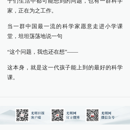
子们生活中都可能想到的问题，也有一群科学
家，正在为之工作。
当一群中国最一流的科学家愿意走进小学课
堂，坦坦荡荡地说一句
“这个问题，我也还在想”——
这本身，就是这一代孩子能上到的最好的科学
课。