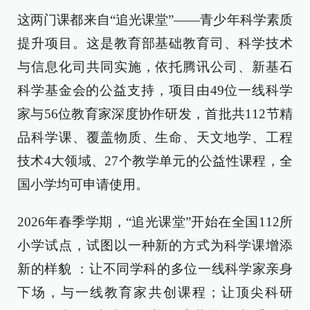
这两门课都来自“追光课堂”——青少年科学素质
提升项目。这是教育部基础教育司、科学技术
与信息化司共同实施，依托腾讯公司、新基石
科学基金会的公益支持，项目由49位一线科学
家与56位教育家深度协作研发，首批共112节精
品科学课、覆盖物质、生命、天文地学、工程
技术4大领域、27个教学单元的公益性课程，全
国小学均可申请使用。
2026年春季学期，“追光课堂”开始在全国112所
小学试点，试图以一种新的方式为科学课增添
新的样貌 ：让不同学科的多位一线科学家亲身
下场，与一线教育家共创课程；让顶尖科研