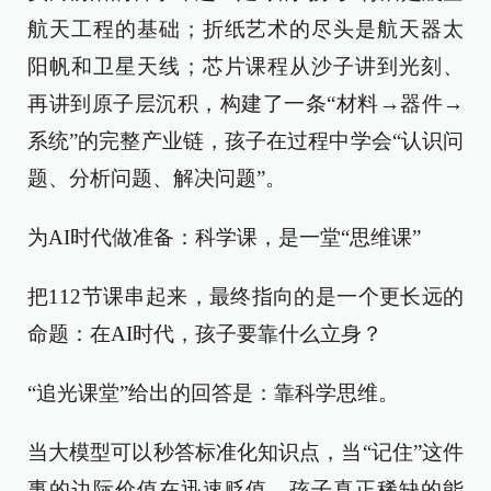
航天工程的基础；折纸艺术的尽头是航天器太
阳帆和卫星天线；芯片课程从沙子讲到光刻、
再讲到原子层沉积，构建了一条“材料→器件→
系统”的完整产业链，孩子在过程中学会“认识问
题、分析问题、解决问题”。
为AI时代做准备：科学课，是一堂“思维课”
把112节课串起来，最终指向的是一个更长远的
命题：在AI时代，孩子要靠什么立身？
“追光课堂”给出的回答是：靠科学思维。
当大模型可以秒答标准化知识点，当“记住”这件
事的边际价值在迅速贬值，孩子真正稀缺的能