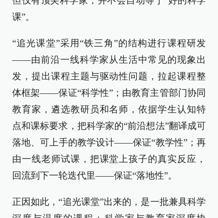
但仅有顶尖科学家，并不会自动等于“好的科学
课”。
“追光课堂”采用“铁三角”的结构进行课程研发
——由前沿一线科学家从生活中常见的现象出
发，提出课程主题与驱动性问题，拉起课程整
体框架——保证“科学性”；由教育主管部门协同
教育家，遴选教研员和名师，依据学生认知特
点和课标要求，把科学家的“前沿想法”翻译成可
落地、可上手的教学设计——保证“教学性”；再
由一线老师试课，把课堂上孩子的真实反应，
回流到下一轮迭代里——保证“落地性”。
正因如此，“追光课堂”出来的，是一批兼具科学