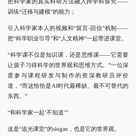
把科学家的真实科研方法融入跨学科探究——
训练“迁移与建模”的能力；
引入科学家本人的视频和“留言-回信”机制——
把“科学职业引导”和“人文精神”一起带进课堂。
“科学课不仅是知识课，还是思维课——它需要
让孩子习得科学的世界观和思维方式。”一位深
度参与课程研发与制作的资深教研员评价
道，“而这恰恰是AI时代最稀缺、最不可替代的
东西。”
“和科学家一起‘不知道’”
这是“追光课堂”的slogan，也是它的世界观。