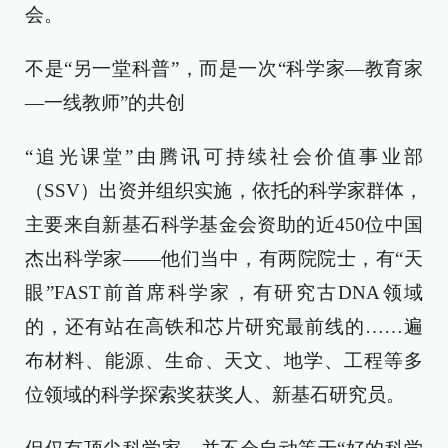
会。
不是“另一堂科普”，而是一次“科学家—教育家
—一线教师”的共创
“追光课堂”由腾讯可持续社会价值事业部
（SSV）出资并组织实施，依托的科学家群体，
主要来自新基石科学基金会资助的近450位中国
杰出科学家——他们当中，有两院院士，有“天
眼”FAST前首席科学家，有研究古DNA领域
的，还有站在高铁和芯片研究最前线的……遍
布材料、能源、生命、天文、地学、工程等多
位领域的科学探索奖获奖人、新基石研究员。