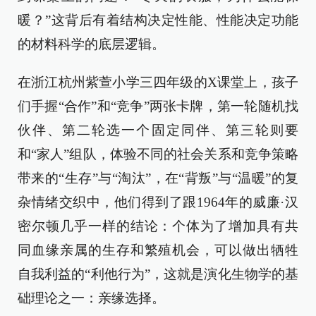
暖？”这背后有着结构决定性能、性能决定功能
的材料科学的底层逻辑。
在浙江杭州紫萱小学三四年级的X课堂上，孩子
们手握“合作”和“竞争”两张卡牌，第一轮随机找
伙伴、第二轮选一个固定同伴、第三轮则要
和“家人”组队，体验不同的社会关系和竞争策略
带来的“生存”与“淘汰”，在“背叛”与“温暖”的复
杂情绪交织中，他们得到了跟1964年的威廉·汉
密尔顿几乎一样的结论：个体为了增加具有共
同血缘亲属的生存和繁殖机会，可以做出牺牲
自我利益的“利他行为”，这就是演化生物学的基
础理论之一：亲缘选择。