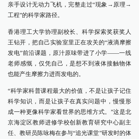
亲手设计无动力飞机，完整走过“现象→原理→
工程”的科学家路径。
香港理工大学协理副校长、科学探索奖获奖人
王钻开，把自己实验室里正在攻关的“液滴摩擦
发电”前沿课题，原汁原味带进了小学——一线
老师感慨，仅凭自己，是想不到液体接触物体
也能产生摩擦力进而发电的。
“科学家科普课程最大的价值，不是让孩子记住
科学知识，而是让孩子在真实问题中，慢慢形
成一种更像科学家看世界的思维方式。”这是北
京海淀区教师进修学校创新教育研究中心副主
任、教研员陈咏梅在参与“追光课堂”研发时的体