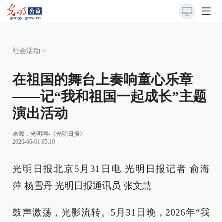
社会活动
>
在祖国的舞台上奏响童心乐章
——记“我和祖国一起成长”主题
演出活动
来源：
光明网-《光明日报》
2026-06-01 05:10
光明日报北京5月31日电 光明日报记者 俞海
萍 杨雪丹 光明日报通讯员 张文慧
鼓声激荡，光影流转。5月31日晚，2026年“我