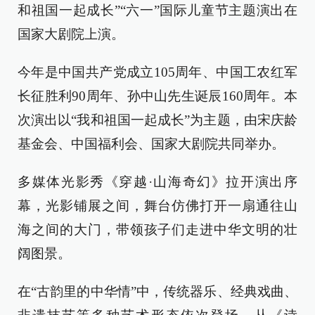
和祖国一起成长”“六一”国际儿童节主题演出在
国家大剧院上演。
今年是中国共产党成立105周年、中国工农红军
长征胜利90周年、孙中山先生诞辰160周年。本
次演出以“我和祖国一起成长”为主题，由宋庆龄
基金会、中国福利会、国家大剧院共同举办。
多媒体光影秀《穿越·山海奇幻》拉开演出序
幕，光影铺展之间，舞台仿佛打开一扇通往山
海之间的大门，带领孩子们走进中华文明的壮
阔图景。
在“古韵里的中华情”中，传统器乐、经典戏曲、