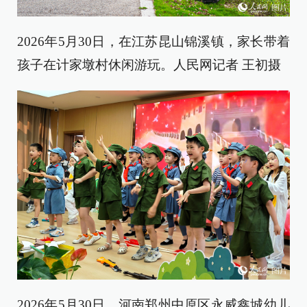
2026年5月30日，在江苏昆山锦溪镇，家长带着
孩子在计家墩村休闲游玩。人民网记者 王初摄
2026年5月30日，河南郑州中原区永威鑫城幼儿