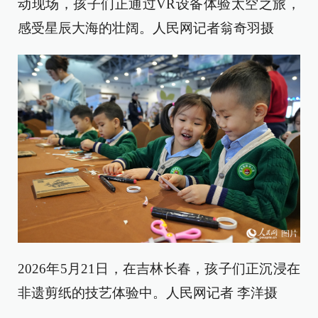
动现场，孩子们正通过VR设备体验太空之旅，
感受星辰大海的壮阔。人民网记者翁奇羽摄
2026年5月21日，在吉林长春，孩子们正沉浸在
非遗剪纸的技艺体验中。人民网记者 李洋摄