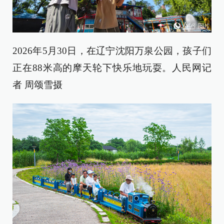
2026年5月30日，在辽宁沈阳万泉公园，孩子们
正在88米高的摩天轮下快乐地玩耍。人民网记
者 周颂雪摄