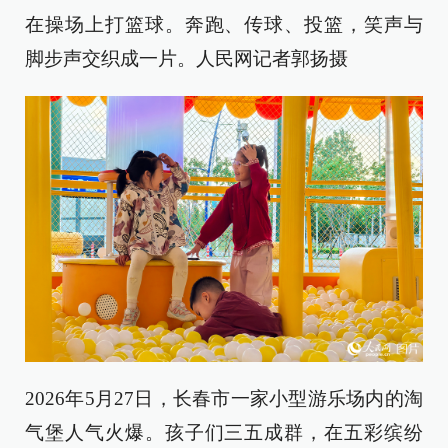
在操场上打篮球。奔跑、传球、投篮，笑声与
脚步声交织成一片。人民网记者郭扬摄
2026年5月27日，长春市一家小型游乐场内的淘
气堡人气火爆。孩子们三五成群，在五彩缤纷