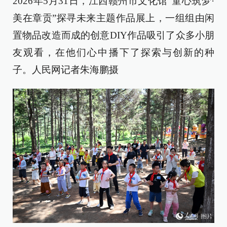
2026年5月31日，江西赣州市文化馆“童心筑梦·
美在章贡”探寻未来主题作品展上，一组组由闲
置物品改造而成的创意DIY作品吸引了众多小朋
友观看，在他们心中播下了探索与创新的种
子。人民网记者朱海鹏摄