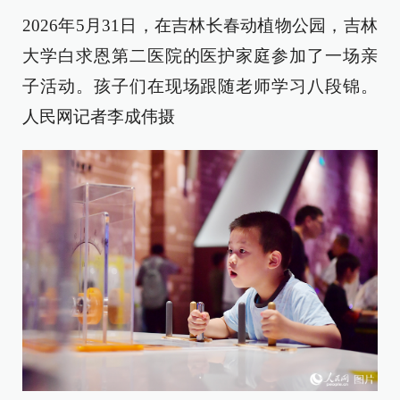
2026年5月31日，在吉林长春动植物公园，吉林
大学白求恩第二医院的医护家庭参加了一场亲
子活动。孩子们在现场跟随老师学习八段锦。
人民网记者李成伟摄