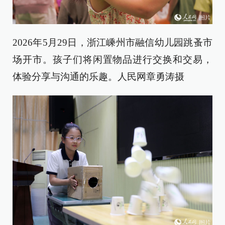
2026年5月29日，浙江嵊州市融信幼儿园跳蚤市
场开市。孩子们将闲置物品进行交换和交易，
体验分享与沟通的乐趣。人民网章勇涛摄