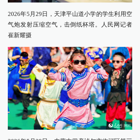
2026年5月29日，天津平山道小学的学生利用空
气炮发射压缩空气，击倒纸杯塔。人民网记者
崔新耀摄