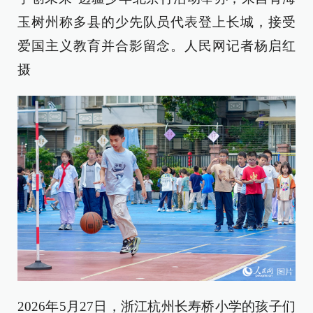
玉树州称多县的少先队员代表登上长城，接受
爱国主义教育并合影留念。人民网记者杨启红
摄
2026年5月27日，浙江杭州长寿桥小学的孩子们