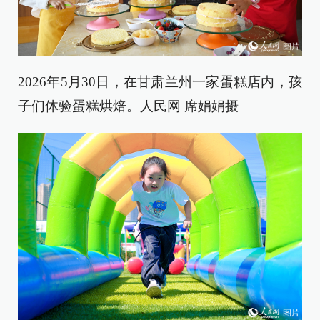
2026年5月30日，在甘肃兰州一家蛋糕店内，孩
子们体验蛋糕烘焙。人民网 席娟娟摄