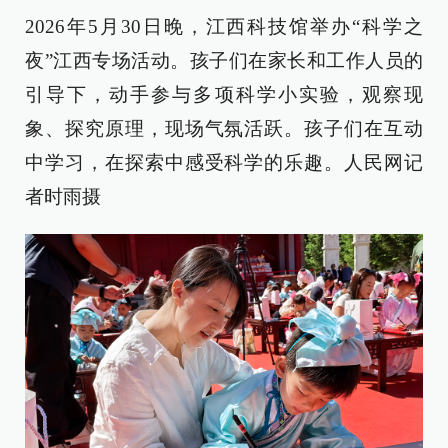
2026年5月30日晚，江西科技馆举办“科学之
夜”江西专场活动。孩子们在家长和工作人员的
引导下，动手参与多项科学小实验，观察现
象、探究原理，现场气氛活跃。孩子们在互动
中学习，在探索中感受科学的乐趣。人民网记
者时雨摄