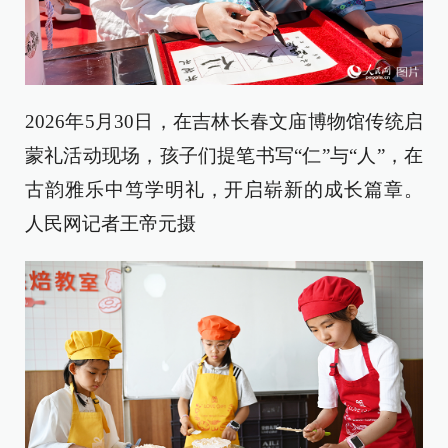
2026年5月30日，在吉林长春文庙博物馆传统启
蒙礼活动现场，孩子们提笔书写“仁”与“人”，在
古韵雅乐中笃学明礼，开启崭新的成长篇章。
人民网记者王帝元摄