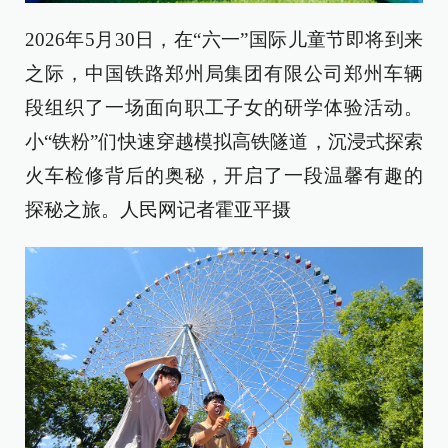
2026年5月30日，在“六一”国际儿童节即将到来
之际，中国铁路郑州局集团有限公司郑州车辆
段组织了一场面向职工子女的研学体验活动。
小“铁粉”们快速穿越模拟高铁隧道，沉浸式探索
火车检修背后的奥秘，开启了一段温馨有趣的
探秘之旅。人民网记者霍亚平摄