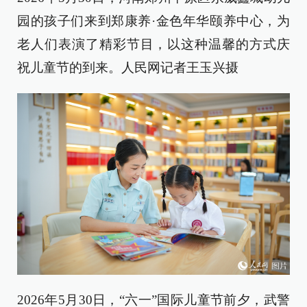
园的孩子们来到郑康养·金色年华颐养中心，为
老人们表演了精彩节目，以这种温馨的方式庆
祝儿童节的到来。人民网记者王玉兴摄
2026年5月30日，“六一”国际儿童节前夕，武警