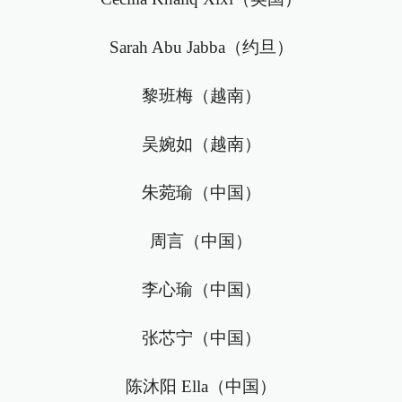
Sarah Abu Jabba（约旦）
黎班梅（越南）
吴婉如（越南）
朱菀瑜（中国）
周言（中国）
李心瑜（中国）
张芯宁（中国）
陈沐阳 Ella（中国）