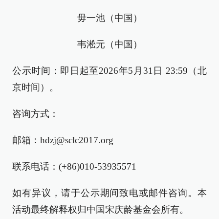
毋一池（中国）
韦淞元（中国）
公示时间：即日起至2026年5月31日 23:59（北
京时间）。
咨询方式：
邮箱：hdzj@sclc2017.org
联系电话：(+86)010-53935571
如有异议，请于公示期间致电或邮件咨询。本
活动最终解释权归中国宋庆龄基金会所有。