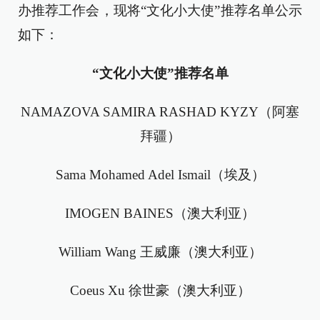
办推荐工作会，现将“文化小大使”推荐名单公示
如下：
“文化小大使”推荐名单
NAMAZOVA SAMIRA RASHAD KYZY（阿塞
拜疆）
Sama Mohamed Adel Ismail（埃及）
IMOGEN BAINES（澳大利亚）
William Wang 王威廉（澳大利亚）
Coeus Xu 徐世豪（澳大利亚）