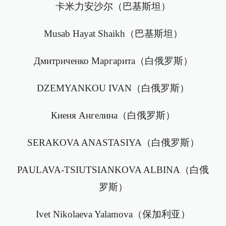
卡米力安沙尔（巴基斯坦）
Musab Hayat Shaikh（巴基斯坦）
Дмитриченко Маргарита（白俄罗斯）
DZEMYANKOU IVAN（白俄罗斯）
Киеня Ангелина（白俄罗斯）
SERAKOVA ANASTASIYA（白俄罗斯）
PAULAVA-TSIUTSIANKOVA ALBINA（白俄
罗斯）
Ivet Nikolaeva Yalamova（保加利亚）