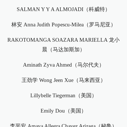
SALMAN Y Y A ALMOJADI（科威特）
林安 Anna Judith Popescu-Milea（罗马尼亚）
RAKOTOMANGA SOAZARA MARIELLA 龙小
晨（马达加斯加）
Aminath Zyva Ahmed（马尔代夫）
王劲学 Wong Jeen Xue（马来西亚）
Lillybelle Tiegerman（美国）
Emily Dou（美国）
李平安 Amaya Allegra Chavez Arizaga（秘鲁）