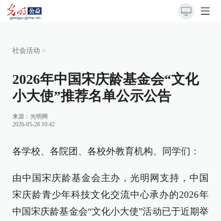
社会活动
>
2026年中国宋庆龄基金会“文化
小大使”推荐名单公示公告
来源：
光明网
2026-05-28 10:42
各学校、各院团、各校外教育机构、同学们：
由中国宋庆龄基金会主办，光明网支持，中国
宋庆龄青少年科技文化交流中心承办的2026年
中国宋庆龄基金会“文化小大使”活动已于近期举