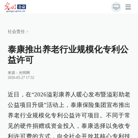
社会责任
>
泰康推出养老行业规模化专利公
益许可
来源：
光明网
2026-05-27 17:52
近日，在“2026溢彩康养人暖心发布暨溢彩助老
公益项目升级”活动上，泰康保险集团宣布推出
养老行业规模化专利公益许可项目。不同于常
见的硬件捐赠或资金投入，泰康选择以免收专
利许可费的方式，向全社会开放其核心专利技