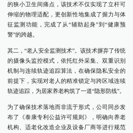
的狭小卫生间痛点，该技术不仅实现了立杆可
伸缩的物理适配，更创新性地集成了握力与体
征监测功能，完成了从“辅助起身”到“健康预
警”的跨越。
其二，“老人安全监测技术”。该技术摒弃了传统
的摄像头监控模式，依托红外采集、双重识别
机制与连续轨迹追踪算法，在确保隐私安全的
前提下，实现对老人的精准锁定与跨区域连续
轨迹追踪，为居家养老构筑了一道“隐形防线”。
为了确保技术落地而非流于形式，公司同步发
布了《泰康专利公益许可规则》，明确向养老
机构、适老化改造企业及设备厂商等进行规范