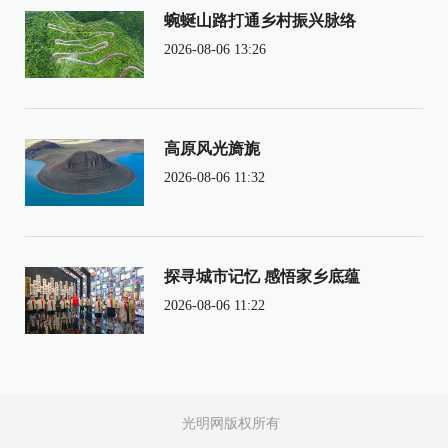
蜿蜒山路打通乡村振兴脉络
2026-08-06 13:26
高原风光旖旎
2026-08-06 11:32
探寻城市记忆 感悟家乡底蕴
2026-08-06 11:22
光明网版权所有