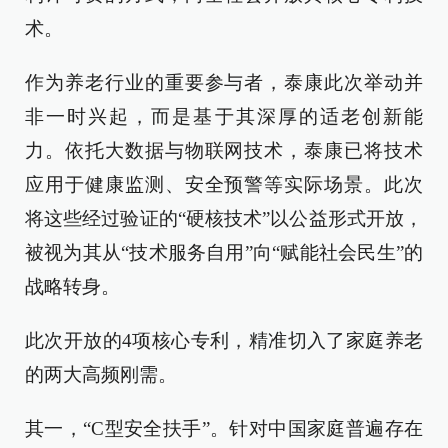
术。
作为养老行业的重要参与者，泰康此次举动并
非一时兴起，而是基于其深厚的适老创新能
力。依托大数据与物联网技术，泰康已将技术
应用于健康监测、安全预警等实际场景。此次
将这些经过验证的“硬核技术”以公益形式开放，
被视为其从“技术服务自用”向“赋能社会民生”的
战略转身。
此次开放的4项核心专利，精准切入了家庭养老
的两大高频刚需。
其一，“C型安全扶手”。针对中国家庭普遍存在