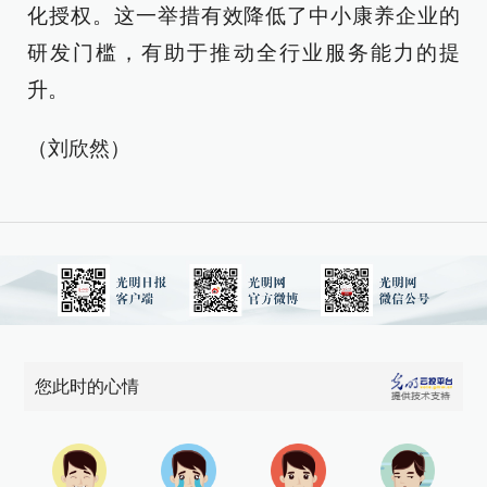
化授权。这一举措有效降低了中小康养企业的
研发门槛，有助于推动全行业服务能力的提
升。
（刘欣然）
您此时的心情