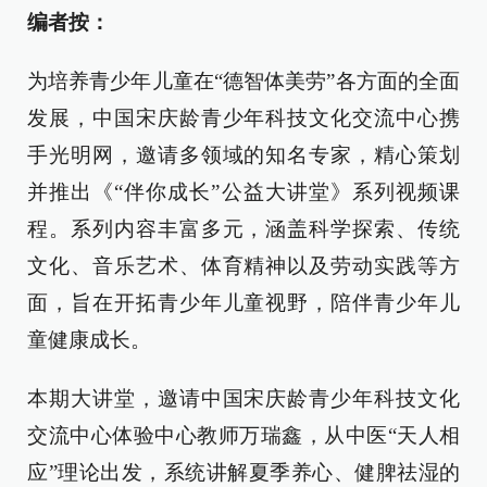
编者按：
为培养青少年儿童在“德智体美劳”各方面的全面
发展，中国宋庆龄青少年科技文化交流中心携
手光明网，邀请多领域的知名专家，精心策划
并推出《“伴你成长”公益大讲堂》系列视频课
程。系列内容丰富多元，涵盖科学探索、传统
文化、音乐艺术、体育精神以及劳动实践等方
面，旨在开拓青少年儿童视野，陪伴青少年儿
童健康成长。
本期大讲堂，邀请中国宋庆龄青少年科技文化
交流中心体验中心教师万瑞鑫，从中医“天人相
应”理论出发，系统讲解夏季养心、健脾祛湿的