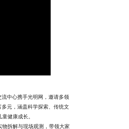
交流中心携手光明网，邀请多领
富多元，涵盖科学探索、传统文
儿童健康成长。
物拆解与现场观测，带领大家