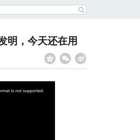
的发明，今天还在用
ormat is not supported.