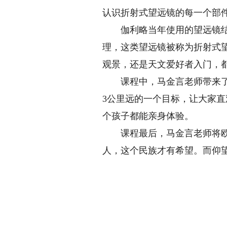
认识折射式望远镜的每一个部
伽利略当年使用的望远镜结构
理，这类望远镜被称为折射式
观景，还是天文爱好者入门，
课程中，马金言老师带来了一
3公里远的一个目标，让大家直
个孩子都能亲身体验。
课程最后，马金言老师将欧阳
人，这个民族才有希望。而仰