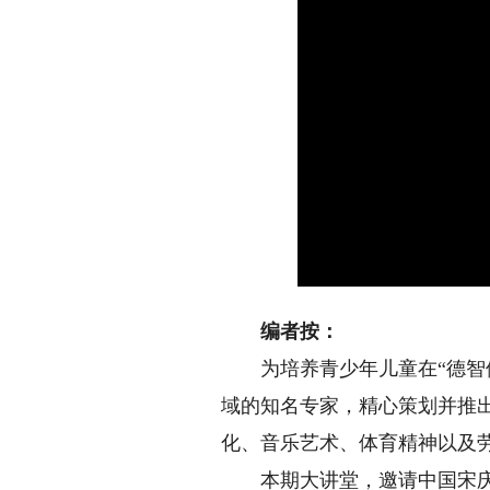
编者按：
为培养青少年儿童在“德智体
域的知名专家，精心策划并推
化、音乐艺术、体育精神以及
本期大讲堂，邀请中国宋庆龄