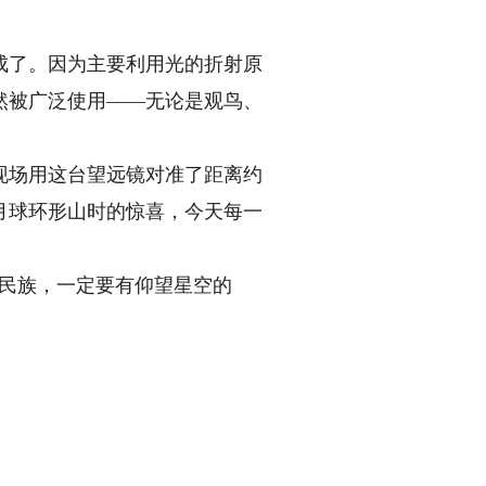
了。因为主要利用光的折射原
然被广泛使用——无论是观鸟、
场用这台望远镜对准了距离约
月球环形山时的惊喜，今天每一
民族，一定要有仰望星空的