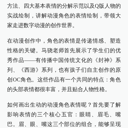
方法、四大基本表情的分解示范以及Q版人物的
实战绘制，讲解动漫角色的表情绘制，带领大
家走进数字动漫的创作世界。
在动漫创作中，角色的表情是传递情感、塑造
性格的关键。马骁老师首先展示了学生们的优
秀作品——有传播中国传统文化的《封神》系
列、《西游》系列，也有孩子们自主创作的原
创OC角色。这些作品有一个共同的特点：角色
的头部表情都很丰富，并且贴合人物性格。
如何画出生动的动漫角色表情呢？首先要了解
影响表情的三个核心五官：眼睛、眉毛、嘴
巴。眉、眼、嘴这三个部位的组合，能够呈现