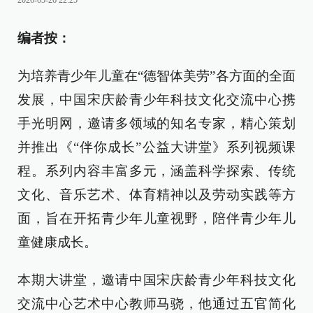
2026-05-26 22:25
编者按：
为培养青少年儿童在“德智体美劳”各方面的全面
发展，中国宋庆龄青少年科技文化交流中心携
手光明网，邀请多领域的知名专家，精心策划
并推出《“伴你成长”公益大讲堂》系列视频课
程。系列内容丰富多元，涵盖科学探索、传统
文化、音乐艺术、体育精神以及劳动实践等方
面，旨在开拓青少年儿童视野，陪伴青少年儿
童健康成长。
本期大讲堂，邀请中国宋庆龄青少年科技文化
交流中心艺术中心教师马骁，他通过五官简化