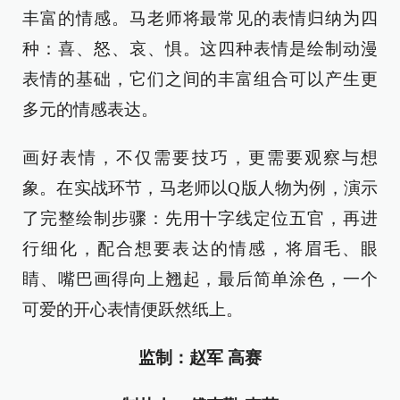
丰富的情感。马老师将最常见的表情归纳为四
种：喜、怒、哀、惧。这四种表情是绘制动漫
表情的基础，它们之间的丰富组合可以产生更
多元的情感表达。
画好表情，不仅需要技巧，更需要观察与想
象。在实战环节，马老师以Q版人物为例，演示
了完整绘制步骤：先用十字线定位五官，再进
行细化，配合想要表达的情感，将眉毛、眼
睛、嘴巴画得向上翘起，最后简单涂色，一个
可爱的开心表情便跃然纸上。
监制：赵军 高赛